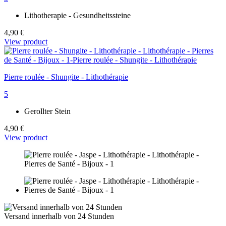
Lithotherapie - Gesundheitssteine
4,90 €
View product
Pierre roulée - Shungite - Lithothérapie
5
Gerollter Stein
4,90 €
View product
Versand innerhalb von 24 Stunden