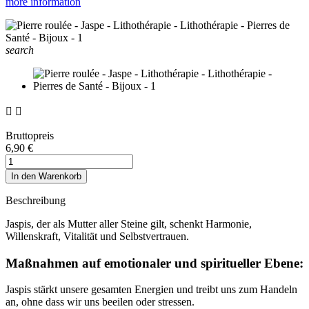
more information
search


Bruttopreis
6,90 €
In den Warenkorb
Beschreibung
Jaspis, der als Mutter aller Steine gilt, schenkt Harmonie,
Willenskraft, Vitalität und Selbstvertrauen.
Maßnahmen auf emotionaler und spiritueller Ebene:
Jaspis stärkt unsere gesamten Energien und treibt uns zum Handeln
an, ohne dass wir uns beeilen oder stressen.