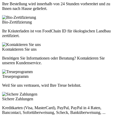
Ihre Bestellung wird innerhalb von 24 Stunden vorbereitet und zu
Ihnen nach Hause geliefert.
Bio-Zertifizierung
Ihr Kräuterladen ist von FoodChain ID für ökologischen Landbau
zertifiziert.
Kontaktieren Sie uns
Benötigen Sie Informationen oder Beratung? Kontaktieren Sie
unseren Kundenservice.
Treueprogramm
Weil Sie uns vertrauen, wird Ihre Treue belohnt.
Sichere Zahlungen
Kreditkarten (Visa, MasterCard), PayPal, PayPal in 4 Raten,
Bancontact, Sofortüberweisung, Scheck, Banküberweisung, ...