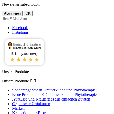
Newsletter subscription
Facebook
Instagram
9.7
/10 (24752 Noten)
★★★★★
Unsere Produkte
Unsere Produkte


Sonderangebote in Kräuterkunde und Phytotherapie
Neue Produkte in Kräutermedizin und Phytotherapie
Aufgüsse und Kräutertees aus einfachen Zutaten
Organische Urtinkturen
Marken
Kräuterkundler-Blog