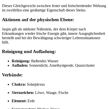
Dieses Gleichgewicht zwischen fester und fortschreitender Wirkung
ist zweifellos eine großartige Eigenschaft dieses Steins.
Aktionen auf der physischen Ebene:
Jaspis gilt als stärkster Nährstein, der dem Körper nach
Erkrankungen wieder frische Energie gibt, innere Ausgeglichenheit
herstellt und bei der Bewältigung schwieriger Lebenssituationen
hilft.
Reinigung und Aufladung:
Reinigung:
fließendes Wasser
Aufladen:
Sonnenlicht, Amethystgeode, Quarzcluster
Verbände:
Chakra:
Solarplexus
Sternzeichen:
Löwe, Waage, Fische
Element:
Erde