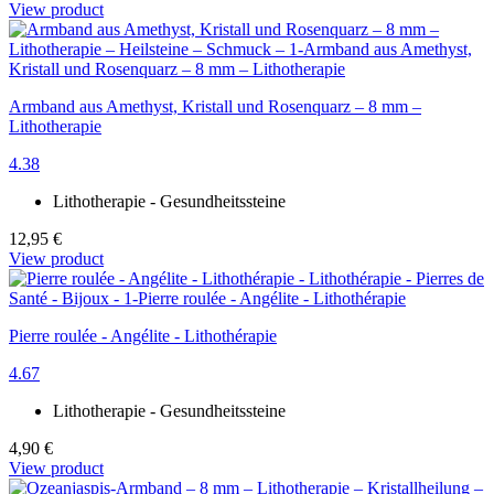
View product
Armband aus Amethyst, Kristall und Rosenquarz – 8 mm –
Lithotherapie
4.38
Lithotherapie - Gesundheitssteine
12,95 €
View product
Pierre roulée - Angélite - Lithothérapie
4.67
Lithotherapie - Gesundheitssteine
4,90 €
View product