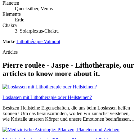
Planeten
Quecksilber, Venus
Elemente
Erde
Chakra
3. Solarplexus-Chakra
Marke
Lithothérapie Valmont
Articles
Pierre roulée - Jaspe - Lithothérapie, our
articles to know more about it.
Loslassen mit Lithotherapie oder Heilsteinen?
Besitzen Heilsteine Eigenschaften, die uns beim Loslassen helfen
können? Um das herauszufinden, wollen wir zunächst verstehen,
wie Kristalle unseren Körper und unsere Emotionen beeinflussen…