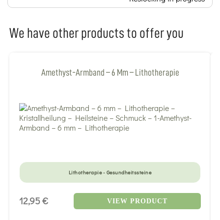
We have other products to offer you
Amethyst-Armband – 6 Mm – Lithotherapie
Lithotherapie - Gesundheitssteine
12,95 €
VIEW PRODUCT