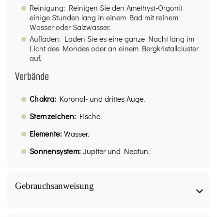
Reinigung: Reinigen Sie den Amethyst-Orgonit
einige Stunden lang in einem Bad mit reinem
Wasser oder Salzwasser.
Aufladen: Laden Sie es eine ganze Nacht lang im
Licht des Mondes oder an einem Bergkristallcluster
auf.
Verbände
Chakra:
Koronal- und drittes Auge.
Sternzeichen:
Fische.
Elemente:
Wasser.
Sonnensystem:
Jupiter und Neptun.
Gebrauchsanweisung
Gebrauchsanweisung