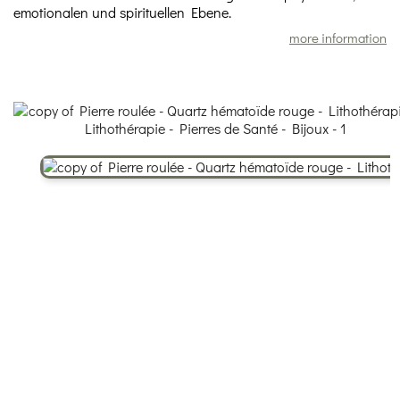
emotionalen und spirituellen Ebene.
more information