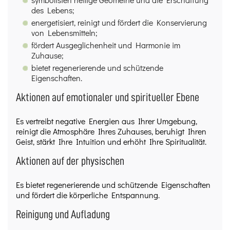
des Lebens;
energetisiert, reinigt und fördert die Konservierung
von Lebensmitteln;
fördert Ausgeglichenheit und Harmonie im
Zuhause;
bietet regenerierende und schützende
Eigenschaften.
Aktionen auf emotionaler und spiritueller Ebene
Es vertreibt negative Energien aus Ihrer Umgebung,
reinigt die Atmosphäre Ihres Zuhauses, beruhigt Ihren
Geist, stärkt Ihre Intuition und erhöht Ihre Spiritualität.
Aktionen auf der physischen
Es bietet regenerierende und schützende Eigenschaften
und fördert die körperliche Entspannung.
Reinigung und Aufladung