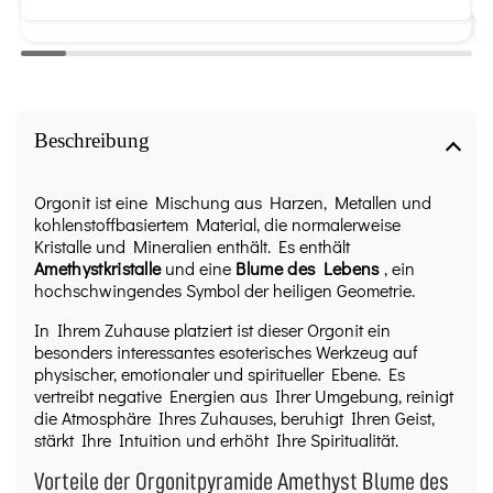
Beschreibung
Orgonit ist eine Mischung aus Harzen, Metallen und
kohlenstoffbasiertem Material, die normalerweise
Kristalle und Mineralien enthält. Es enthält
Amethystkristalle
und eine
Blume des Lebens
, ein
hochschwingendes Symbol der heiligen Geometrie.
In Ihrem Zuhause platziert ist dieser Orgonit ein
besonders interessantes esoterisches Werkzeug auf
physischer, emotionaler und spiritueller Ebene. Es
vertreibt negative Energien aus Ihrer Umgebung, reinigt
die Atmosphäre Ihres Zuhauses, beruhigt Ihren Geist,
stärkt Ihre Intuition und erhöht Ihre Spiritualität.
Vorteile der Orgonitpyramide Amethyst Blume des