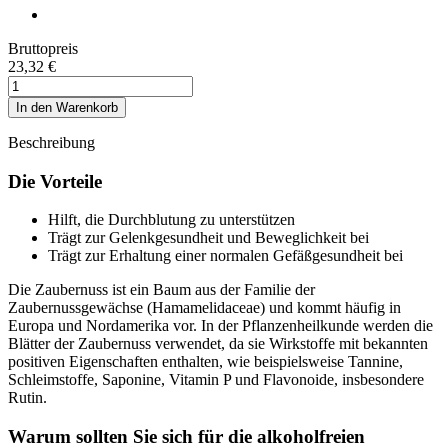
Bruttopreis
23,32 €
In den Warenkorb
Beschreibung
Die Vorteile
Hilft, die Durchblutung zu unterstützen
Trägt zur Gelenkgesundheit und Beweglichkeit bei
Trägt zur Erhaltung einer normalen Gefäßgesundheit bei
Die Zaubernuss
ist ein Baum aus der Familie der
Zaubernussgewächse (Hamamelidaceae) und kommt häufig in
Europa und Nordamerika vor. In der Pflanzenheilkunde werden die
Blätter der Zaubernuss verwendet, da sie Wirkstoffe mit bekannten
positiven Eigenschaften enthalten, wie beispielsweise Tannine,
Schleimstoffe, Saponine, Vitamin P und Flavonoide, insbesondere
Rutin.
Warum sollten Sie sich für die alkoholfreien