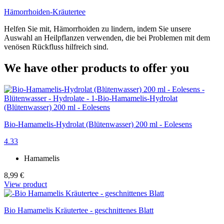
Hämorrhoiden-Kräutertee
Helfen Sie mit, Hämorrhoiden zu lindern, indem Sie unsere
Auswahl an Heilpflanzen verwenden, die bei Problemen mit dem
venösen Rückfluss hilfreich sind.
We have other products to offer you
Bio-Hamamelis-Hydrolat (Blütenwasser) 200 ml - Eolesens
4.33
Hamamelis
8,99 €
View product
Bio Hamamelis Kräutertee - geschnittenes Blatt