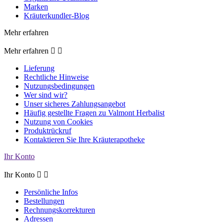
Marken
Kräuterkundler-Blog
Mehr erfahren
Mehr erfahren


Lieferung
Rechtliche Hinweise
Nutzungsbedingungen
Wer sind wir?
Unser sicheres Zahlungsangebot
Häufig gestellte Fragen zu Valmont Herbalist
Nutzung von Cookies
Produktrückruf
Kontaktieren Sie Ihre Kräuterapotheke
Ihr Konto
Ihr Konto


Persönliche Infos
Bestellungen
Rechnungskorrekturen
Adressen