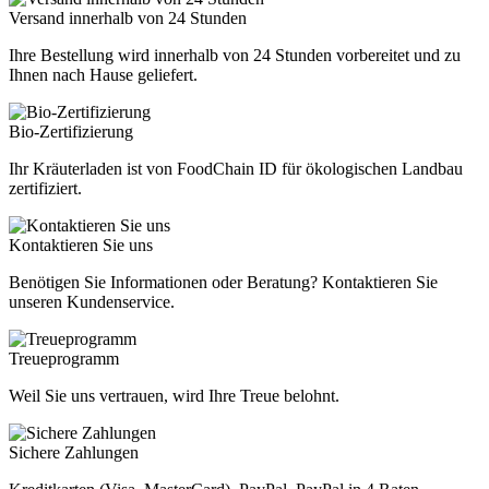
Versand innerhalb von 24 Stunden
Ihre Bestellung wird innerhalb von 24 Stunden vorbereitet und zu
Ihnen nach Hause geliefert.
Bio-Zertifizierung
Ihr Kräuterladen ist von FoodChain ID für ökologischen Landbau
zertifiziert.
Kontaktieren Sie uns
Benötigen Sie Informationen oder Beratung? Kontaktieren Sie
unseren Kundenservice.
Treueprogramm
Weil Sie uns vertrauen, wird Ihre Treue belohnt.
Sichere Zahlungen