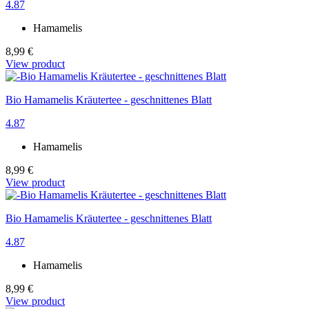
4.87
Hamamelis
8,99 €
View product
Bio Hamamelis Kräutertee - geschnittenes Blatt
4.87
Hamamelis
8,99 €
View product
Bio Hamamelis Kräutertee - geschnittenes Blatt
4.87
Hamamelis
8,99 €
View product