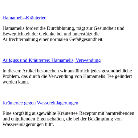
Hamamelis-Kräutertee
Hamamelis fördert die Durchblutung, trägt zur Gesundheit und
Beweglichkeit der Gelenke bei und unterstützt die
Aufrechterhaltung einer normalen Gefäßgesundheit.
Aufguss und Kräutertee: Hamamelis, Verwendung
In diesem Artikel besprechen wir ausführlich jedes gesundheitliche
Problem, das durch die Verwendung von Hamamelis-Tee gelindert
werden kann.
Kräutertee gegen Wassereinlagerungen
Eine sorgfältig ausgewählte Kräutertee-Rezeptur mit harntreibenden
und entgiftenden Eigenschaften, die bei der Bekämpfung von
Wassereinlagerungen hilft.