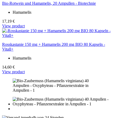
Bio-Rotwein und Hamamelis, 20 Ampullen - Biotechnie
Hamamelis
17,19 €
View product
Rosskastanie 150 mg + Hamamelis 200 mg BIO 80 Kapseln -
Vitall+
Hamamelis
14,60 €
View product