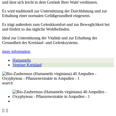
und lässt sich leicht in dem Getränk Ihrer Wahl verdünnen.
Es wird traditionell zur Unterstützung der Durchblutung und zur
Erhaltung einer normalen Gefäßgesundheit eingesetzt.
Es trägt außerdem zum Gelenkkomfort und zur Beweglichkeit bei
und fördert so das tägliche Wohlbefinden.
Ideal zur Unterstützung der Vitalität und zur Erhaltung der
Gesundheit des Kreislauf- und Gelenksystems.
more information
Hamamelis
Venöser Kreislauf
search

