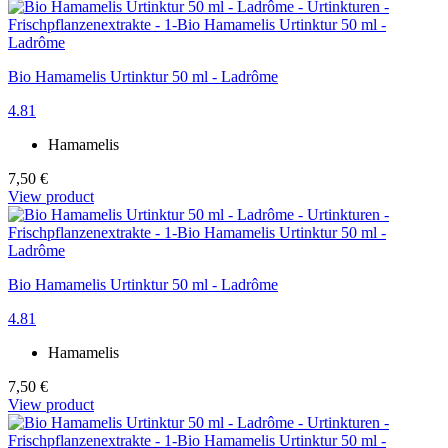
Bio Hamamelis Urtinktur 50 ml - Ladrôme
4.81
Hamamelis
7,50 €
View product
Bio Hamamelis Urtinktur 50 ml - Ladrôme
4.81
Hamamelis
7,50 €
View product