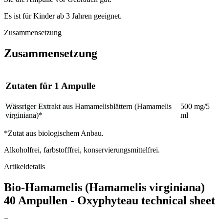
Es ist für Kinder ab 3 Jahren geeignet.
Zusammensetzung
Zusammensetzung
Zutaten für 1 Ampulle
Wässriger Extrakt aus Hamamelisblättern (Hamamelis
500 mg/5
virginiana)*
ml
*Zutat aus biologischem Anbau.
Alkoholfrei, farbstofffrei, konservierungsmittelfrei.
Artikeldetails
Bio-Hamamelis (Hamamelis virginiana)
40 Ampullen - Oxyphyteau technical sheet