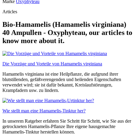
Marke
Oxyphyteau
Articles
Bio-Hamamelis (Hamamelis virginiana)
40 Ampullen - Oxyphyteau, our articles to
know more about it.
Die Vorzüge und Vorteile von Hamamelis virginiana
Hamamelis virginiana ist eine Heilpflanze, die aufgrund ihrer
blutstillenden, gefäßverengenden und heilenden Eigenschaften
verwendet wird; sie ist dafür bekannt, Kreislaufstörungen,
Krampfadern usw. zu lindern.
Wie stellt man eine Hamamelis-Tinktur her?
In unserem Ratgeber erfahren Sie Schritt für Schritt, wie Sie aus der
getrockneten Hamamelis-Pflanze Ihre eigene hausgemachte
Hamamelis-Tinktur herstellen können.