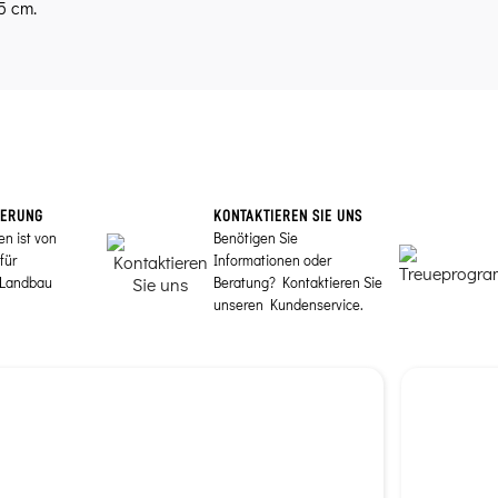
5 cm.
IERUNG
KONTAKTIEREN SIE UNS
en ist von
Benötigen Sie
für
Informationen oder
 Landbau
Beratung? Kontaktieren Sie
unseren Kundenservice.