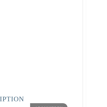
IPTION