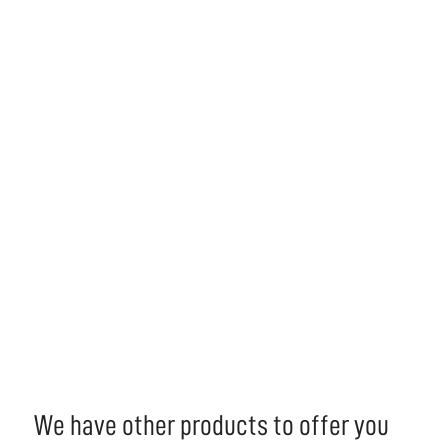
We have other products to offer you