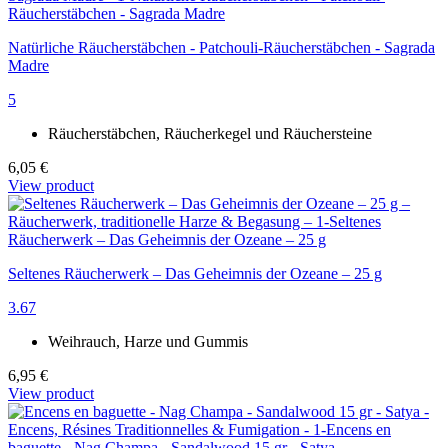
Natürliche Räucherstäbchen - Patchouli-Räucherstäbchen - Sagrada
Madre
5
Räucherstäbchen, Räucherkegel und Räuchersteine
6,05 €
View product
Seltenes Räucherwerk – Das Geheimnis der Ozeane – 25 g
3.67
Weihrauch, Harze und Gummis
6,95 €
View product