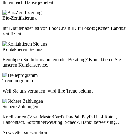
Ihnen nach Hause geliefert.
Bio-Zertifizierung
Ihr Kräuterladen ist von FoodChain ID für ökologischen Landbau
zertifiziert.
Kontaktieren Sie uns
Benötigen Sie Informationen oder Beratung? Kontaktieren Sie
unseren Kundenservice.
Treueprogramm
Weil Sie uns vertrauen, wird Ihre Treue belohnt.
Sichere Zahlungen
Kreditkarten (Visa, MasterCard), PayPal, PayPal in 4 Raten,
Bancontact, Sofortüberweisung, Scheck, Banküberweisung, ...
Newsletter subscription