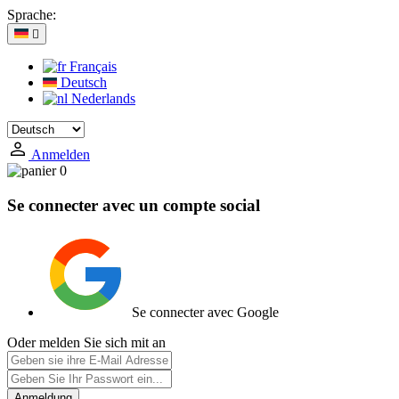
Sprache:

Français
Deutsch
Nederlands
Anmelden
0
Se connecter avec un compte social
Se connecter avec Google
Oder melden Sie sich mit an
Anmeldung