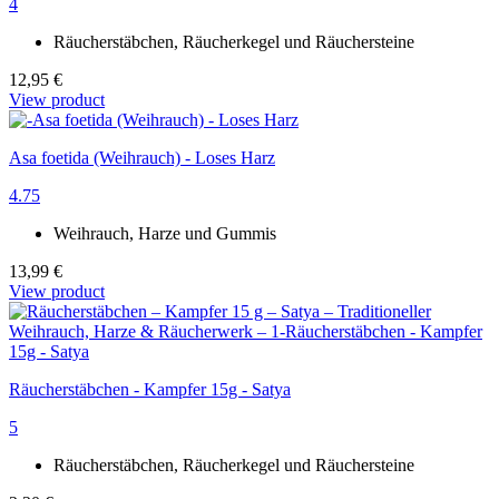
4
Räucherstäbchen, Räucherkegel und Räuchersteine
12,95 €
View product
Asa foetida (Weihrauch) - Loses Harz
4.75
Weihrauch, Harze und Gummis
13,99 €
View product
Räucherstäbchen - Kampfer 15g - Satya
5
Räucherstäbchen, Räucherkegel und Räuchersteine