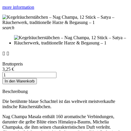
more information
search


Bruttopreis
3,25 €
In den Warenkorb
Beschreibung
Die berühmte blaue Schachtel ist das weltweit meistverkaufte
indische Räucherstäbchen.
Nag Champa Masala enthält 160 aromatische Verbindungen,
darunter die gelbe Blüte eines Himalaya-Baums, Michelia
Champaka, die ihm seinen charakteristischen Duft verleiht.