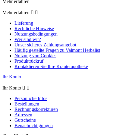
Mehr erfahren
Mehr erfahren


Lieferung
Rechtliche Hinweise
Nutzungsbedingungen
Wer sind wir?
Unser sicheres Zahlungsangebot
Häufig gestellte Fragen zu Valmont Herbalist
Nutzung von Cookies
Produktrückruf
Kontaktieren Sie Ihre Kräuterapotheke
Ihr Konto
Ihr Konto


Persönliche Infos
Bestellungen
Rechnungskorrekturen
Adressen
Gutscheine
Benachrichtigungen