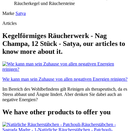
Räucherkegel und Räuchersteine
Marke
Satya
Articles
Kegelförmiges Räucherwerk - Nag
Champa, 12 Stück - Satya, our articles to
know more about it.
Wie kann man sein Zuhause von allen negativen Energien reinigen?
Im Bereich des Wohlbefindens gilt Reinigen als therapeutisch, da es
Stress abbaut und Ängste lindert. Aber denken Sie dabei auch an
negative Energien?
We have other products to offer you