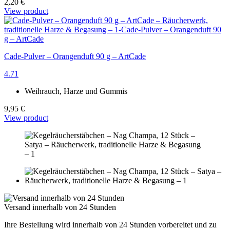
2,20 €
View product
Cade-Pulver – Orangenduft 90 g – ArtCade
4.71
Weihrauch, Harze und Gummis
9,95 €
View product
Versand innerhalb von 24 Stunden
Ihre Bestellung wird innerhalb von 24 Stunden vorbereitet und zu