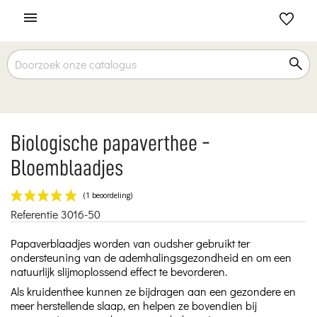

Biologische papaverthee -
Bloemblaadjes
Referentie
3016-50
(1 beoordeling)
Papaverblaadjes worden van oudsher gebruikt ter
ondersteuning van de ademhalingsgezondheid en om een
natuurlijk slijmoplossend effect te bevorderen.
Als kruidenthee kunnen ze bijdragen aan een gezondere en
meer herstellende slaap, en helpen ze bovendien bij