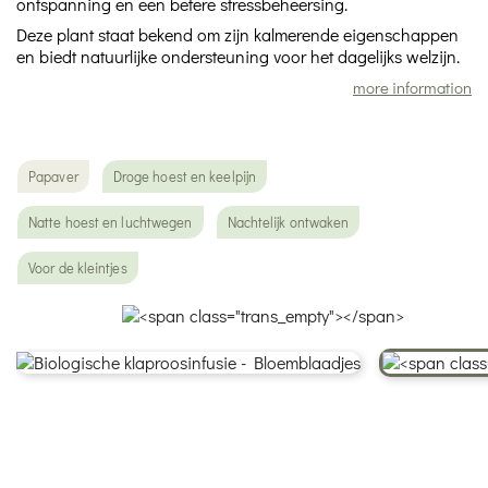
ontspanning en een betere stressbeheersing.
Deze plant staat bekend om zijn kalmerende eigenschappen
en biedt natuurlijke ondersteuning voor het dagelijks welzijn.
more information
Papaver
Droge hoest en keelpijn
Natte hoest en luchtwegen
Nachtelijk ontwaken
Voor de kleintjes