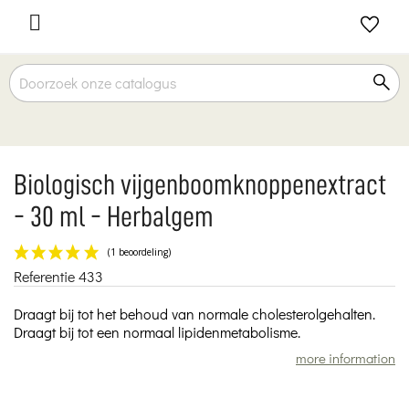

Biologisch vijgenboomknoppenextract
- 30 ml - Herbalgem
Referentie
433
(1 beoordeling)
Draagt bij tot het behoud van normale cholesterolgehalten.
Draagt bij tot een normaal lipidenmetabolisme.
more information