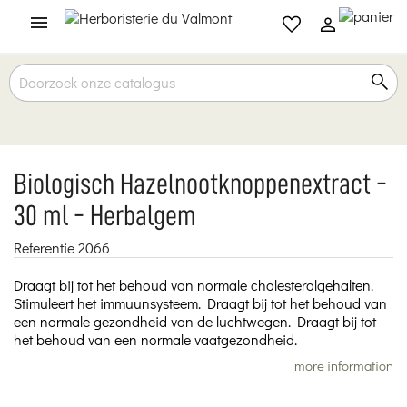

Biologisch Hazelnootknoppenextract -
30 ml - Herbalgem
Referentie
2066
Draagt bij tot het behoud van normale cholesterolgehalten.
Stimuleert het immuunsysteem. Draagt bij tot het behoud van
een normale gezondheid van de luchtwegen. Draagt bij tot
het behoud van een normale vaatgezondheid.
more information