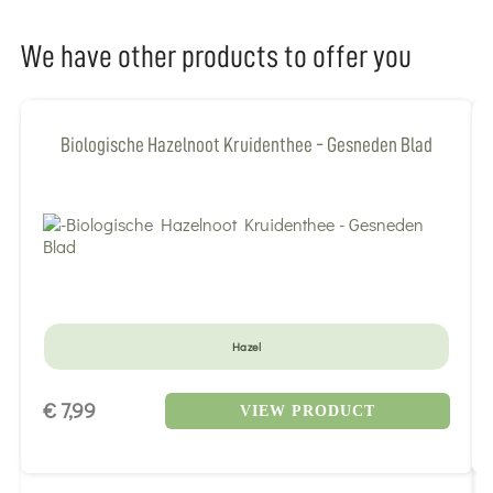
We have other products to offer you
Biologische Hazelnoot Kruidenthee - Gesneden Blad
Hazel
€ 7,99
VIEW PRODUCT