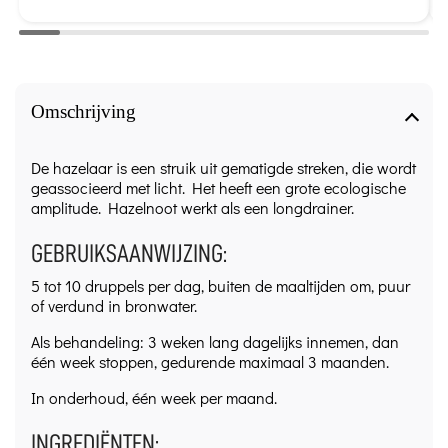
Omschrijving
De hazelaar is een struik uit gematigde streken, die wordt
geassocieerd met licht. Het heeft een grote ecologische
amplitude. Hazelnoot werkt als een longdrainer.
GEBRUIKSAANWIJZING:
5 tot 10 druppels per dag, buiten de maaltijden om, puur
of verdund in bronwater.
Als behandeling: 3 weken lang dagelijks innemen, dan
één week stoppen, gedurende maximaal 3 maanden.
In onderhoud, één week per maand.
INGREDIËNTEN: