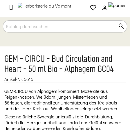

GEM - CIRCU - Bud Circulation and
Heart - 50 ml Bio - Alphagem GC04
Artikel-Nr.
5615
GEM-CIRCU von Alphagem kombiniert Mazerate aus
Feigenknospen, Weißdorn, jungen Misteltrieben und
Bärlauch, die traditionell zur Unterstützung des Kreislaufs
und des Herz-Kreislauf-Wohlbefindens eingesetzt werden.
Diese natürliche Synergie unterstützt die Durchblutung,
fördert die Herzgesundheit und lindert das Gefühl schwerer
Beine oder vorübergehender Kreislaufermüdung.