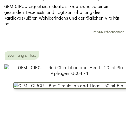
GEM-CIRCU eignet sich ideal als Ergänzung zu einem
gesunden Lebensstil und trägt zur Erhaltung des
kardiovaskulären Wohlbefindens und der täglichen Vitalität
bei.
more information
Spannung & Herz