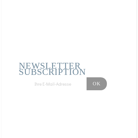
NEWSLETTER
SUBSCRIPTION
Facebook
Instagram