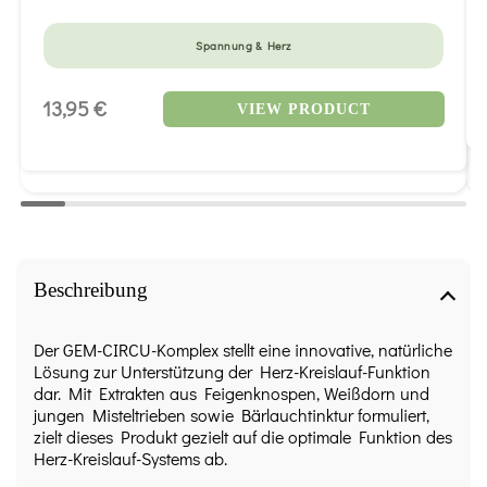
Spannung & Herz
13,95 €
VIEW PRODUCT
Beschreibung
Der GEM-CIRCU-Komplex stellt eine innovative, natürliche
Lösung zur Unterstützung der Herz-Kreislauf-Funktion
dar. Mit Extrakten aus Feigenknospen, Weißdorn und
jungen Misteltrieben sowie Bärlauchtinktur formuliert,
zielt dieses Produkt gezielt auf die optimale Funktion des
Herz-Kreislauf-Systems ab.