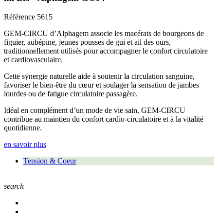
Référence
5615
GEM-CIRCU d’Alphagem associe les macérats de bourgeons de
figuier, aubépine, jeunes pousses de gui et ail des ours,
traditionnellement utilisés pour accompagner le confort circulatoire
et cardiovasculaire.
Cette synergie naturelle aide à soutenir la circulation sanguine,
favoriser le bien-être du cœur et soulager la sensation de jambes
lourdes ou de fatigue circulatoire passagère.
Idéal en complément d’un mode de vie sain, GEM-CIRCU
contribue au maintien du confort cardio-circulatoire et à la vitalité
quotidienne.
en savoir plus
Tension & Coeur
search