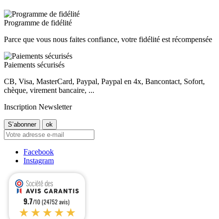
Programme de fidélité
Parce que vous nous faites confiance, votre fidélité est récompensée
Paiements sécurisés
CB, Visa, MasterCard, Paypal, Paypal en 4x, Bancontact, Sofort,
chèque, virement bancaire, ...
Inscription Newsletter
Facebook
Instagram
9.7
/10 (24752 avis)
★★★★★