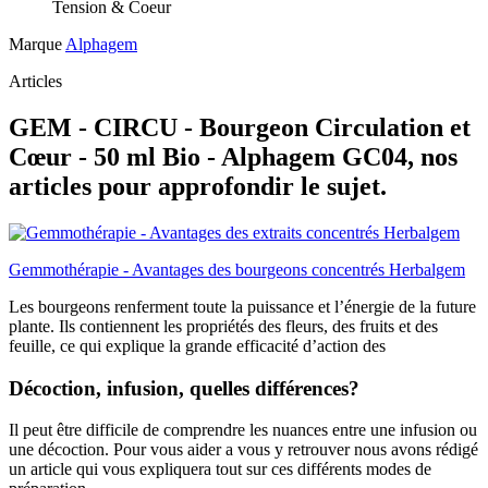
Tension & Coeur
Marque
Alphagem
Articles
GEM - CIRCU - Bourgeon Circulation et
Cœur - 50 ml Bio - Alphagem GC04, nos
articles pour approfondir le sujet.
Gemmothérapie - Avantages des bourgeons concentrés Herbalgem
Les bourgeons renferment toute la puissance et l’énergie de la future
plante. Ils contiennent les propriétés des fleurs, des fruits et des
feuille, ce qui explique la grande efficacité d’action des
Décoction, infusion, quelles différences?
Il peut être difficile de comprendre les nuances entre une infusion ou
une décoction. Pour vous aider a vous y retrouver nous avons rédigé
un article qui vous expliquera tout sur ces différents modes de