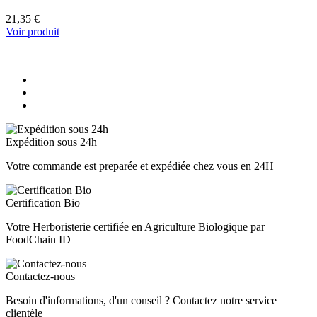
21,35 €
Voir produit
Expédition sous 24h
Votre commande est preparée et expédiée chez vous en 24H
Certification Bio
Votre Herboristerie certifiée en Agriculture Biologique par
FoodChain ID
Contactez-nous
Besoin d'informations, d'un conseil ? Contactez notre service
clientèle