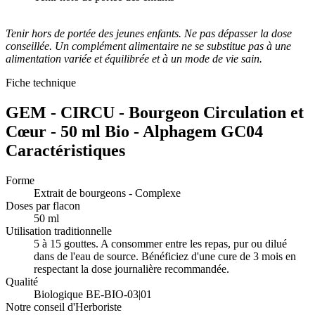
Tenir hors de portée des jeunes enfants. Ne pas dépasser la dose
conseillée. Un complément alimentaire ne se substitue pas à une
alimentation variée et équilibrée et à un mode de vie sain.
Fiche technique
GEM - CIRCU - Bourgeon Circulation et
Cœur - 50 ml Bio - Alphagem GC04
Caractéristiques
Forme
Extrait de bourgeons - Complexe
Doses par flacon
50 ml
Utilisation traditionnelle
5 à 15 gouttes. A consommer entre les repas, pur ou dilué
dans de l'eau de source. Bénéficiez d'une cure de 3 mois en
respectant la dose journalière recommandée.
Qualité
Biologique BE-BIO-03|01
Notre conseil d'Herboriste