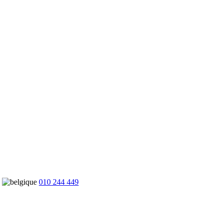
010 244 449