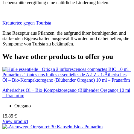
Lebensmittelvergiftung eine natürliche Linderung bieten.
Kräutertee gegen Tourista
Eine Rezeptur aus Pflanzen, die aufgrund ihrer beruhigenden und
stärkenden Eigenschaften ausgewählt wurden und dabei helfen, die
Symptome von Turista zu bekämpfen.
We have other products to offer you
Ätherisches Öl – Bio-Kompaktoregano (Blühender Oregano) 10 ml
– Pranarôm
Oregano
15,85 €
View product