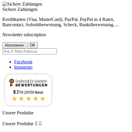
Sichere Zahlungen
Kreditkarten (Visa, MasterCard), PayPal, PayPal in 4 Raten,
Bancontact, Sofortüberweisung, Scheck, Banküberweisung, ...
Newsletter subscription
Facebook
Instagram
9.7
/10 (24750 Noten)
★★★★★
Unsere Produkte
Unsere Produkte

