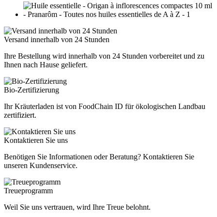
Versand innerhalb von 24 Stunden
Ihre Bestellung wird innerhalb von 24 Stunden vorbereitet und zu
Ihnen nach Hause geliefert.
Bio-Zertifizierung
Ihr Kräuterladen ist von FoodChain ID für ökologischen Landbau
zertifiziert.
Kontaktieren Sie uns
Benötigen Sie Informationen oder Beratung? Kontaktieren Sie
unseren Kundenservice.
Treueprogramm
Weil Sie uns vertrauen, wird Ihre Treue belohnt.