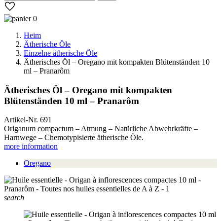
0
Heim
Ätherische Öle
Einzelne ätherische Öle
Ätherisches Öl – Oregano mit kompakten Blütenständen 10
ml – Pranarôm
Ätherisches Öl – Oregano mit kompakten
Blütenständen 10 ml – Pranarôm
Artikel-Nr.
691
Origanum compactum – Atmung – Natürliche Abwehrkräfte –
Harnwege – Chemotypisierte ätherische Öle.
more information
Oregano
search