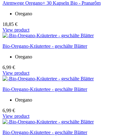
Atemwege Oregano+ 30 Kapseln Bio - Pranarôm
Oregano
18,85 €
View product
Bio-Oregano-Kräutertee - geschälte Blätter
Oregano
6,99 €
View product
Bio-Oregano-Kräutertee - geschälte Blätter
Oregano
6,99 €
View product
Bio-Oregano-Kräutertee - geschälte Blätter