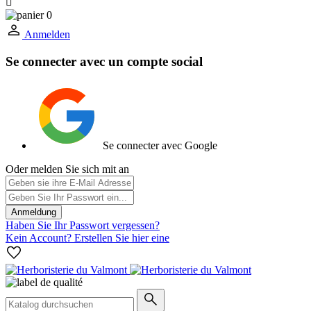

0
Anmelden
Se connecter avec un compte social
Se connecter avec Google
Oder melden Sie sich mit an
Anmeldung
Haben Sie Ihr Passwort vergessen?
Kein Account? Erstellen Sie hier eine