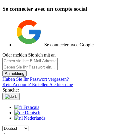
Se connecter avec un compte social
Se connecter avec Google
Oder melden Sie sich mit an
Anmeldung
Haben Sie Ihr Passwort vergessen?
Kein Account? Erstellen Sie hier eine
Sprache:

Français
Deutsch
Nederlands