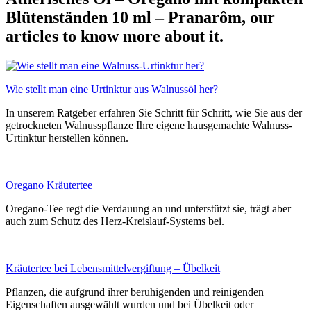
Blütenständen 10 ml – Pranarôm, our
articles to know more about it.
Wie stellt man eine Urtinktur aus Walnussöl her?
In unserem Ratgeber erfahren Sie Schritt für Schritt, wie Sie aus der
getrockneten Walnusspflanze Ihre eigene hausgemachte Walnuss-
Urtinktur herstellen können.
Oregano Kräutertee
Oregano-Tee regt die Verdauung an und unterstützt sie, trägt aber
auch zum Schutz des Herz-Kreislauf-Systems bei.
Kräutertee bei Lebensmittelvergiftung – Übelkeit
Pflanzen, die aufgrund ihrer beruhigenden und reinigenden
Eigenschaften ausgewählt wurden und bei Übelkeit oder