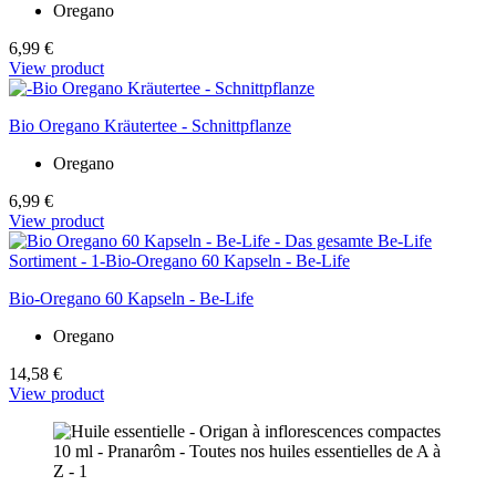
Oregano
6,99 €
View product
Bio Oregano Kräutertee - Schnittpflanze
Oregano
6,99 €
View product
Bio-Oregano 60 Kapseln - Be-Life
Oregano
14,58 €
View product