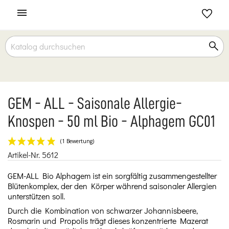

GEM - ALL - Saisonale Allergie-
Knospen - 50 ml Bio - Alphagem GC01
Artikel-Nr.
5612
(1 Bewertung)
GEM-ALL Bio Alphagem ist ein sorgfältig zusammengestellter
Blütenkomplex, der den Körper während saisonaler Allergien
unterstützen soll.
Durch die Kombination von schwarzer Johannisbeere,
Rosmarin und Propolis trägt dieses konzentrierte Mazerat