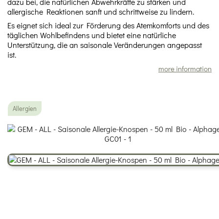
dazu bei, die natürlichen Abwehrkräfte zu stärken und
allergische Reaktionen sanft und schrittweise zu lindern.
Es eignet sich ideal zur Förderung des Atemkomforts und des
täglichen Wohlbefindens und bietet eine natürliche
Unterstützung, die an saisonale Veränderungen angepasst
ist.
more information
Allergien