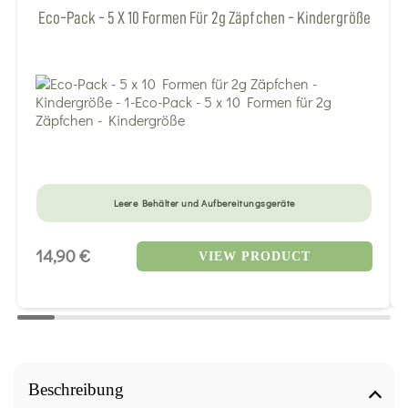
Eco-Pack - 5 X 10 Formen Für 2g Zäpfchen - Kindergröße
Leere Behälter und Aufbereitungsgeräte
14,90 €
VIEW PRODUCT
Beschreibung