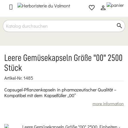

Leere Gemüsekapseln Größe "00" 2500
Stück
Artikel-Nr.
1485
Capsugel-Pflanzenkapseln in pharmazeutischer Qualität –
Kompatibel mit dem Kapselfüller „00“
more information