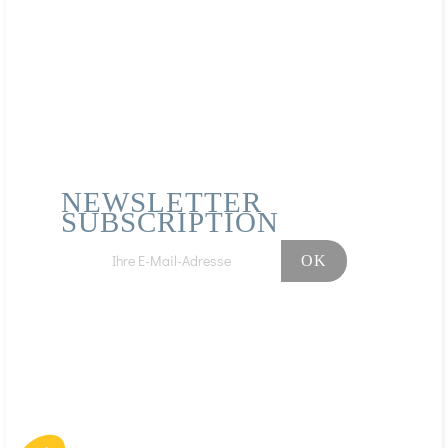
NEWSLETTER
SUBSCRIPTION
Facebook
Instagram