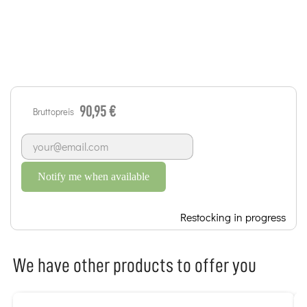
90,95 €
Bruttopreis
Notify me when available
Restocking in progress
We have other products to offer you