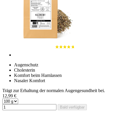
Augenschutz
Cholesterin
Komfort beim Harnlassen
Nasaler Komfort
Trägt zur Erhaltung der normalen Augengesundheit bei.
12,99 €
Bald verfügbar