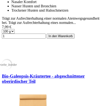
Nasaler Komfort
Nasser Husten und Bronchien
Trockener Husten und Halsschmerzen
Trägt zur Aufrechterhaltung einer normalen Atemwegsgesundheit
bei. Trägt zur Aufrechterhaltung eines normalen...
7,99 €
In den Warenkorb
vorite_border
Bio-Galeopsis-Kräutertee - abgeschnittener
oberirdischer Teil