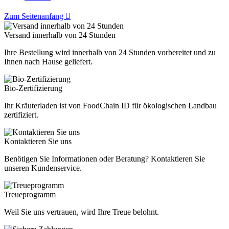
Zum Seitenanfang

Versand innerhalb von 24 Stunden
Ihre Bestellung wird innerhalb von 24 Stunden vorbereitet und zu
Ihnen nach Hause geliefert.
Bio-Zertifizierung
Ihr Kräuterladen ist von FoodChain ID für ökologischen Landbau
zertifiziert.
Kontaktieren Sie uns
Benötigen Sie Informationen oder Beratung? Kontaktieren Sie
unseren Kundenservice.
Treueprogramm
Weil Sie uns vertrauen, wird Ihre Treue belohnt.