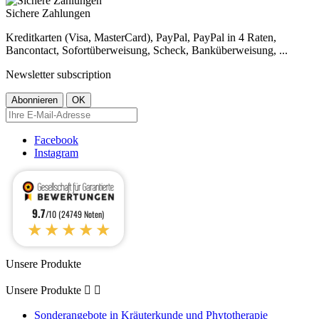
Sichere Zahlungen
Kreditkarten (Visa, MasterCard), PayPal, PayPal in 4 Raten,
Bancontact, Sofortüberweisung, Scheck, Banküberweisung, ...
Newsletter subscription
Facebook
Instagram
9.7
/10 (24749 Noten)
★★★★★
Unsere Produkte
Unsere Produkte


Sonderangebote in Kräuterkunde und Phytotherapie