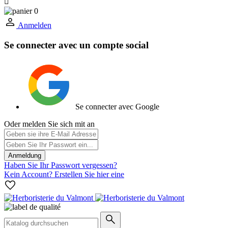

0
Anmelden
Se connecter avec un compte social
Se connecter avec Google
Oder melden Sie sich mit an
Anmeldung
Haben Sie Ihr Passwort vergessen?
Kein Account? Erstellen Sie hier eine