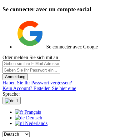
Se connecter avec un compte social
Se connecter avec Google
Oder melden Sie sich mit an
Anmeldung
Haben Sie Ihr Passwort vergessen?
Kein Account? Erstellen Sie hier eine
Sprache:

Français
Deutsch
Nederlands