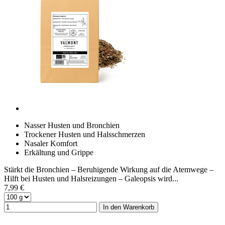
Nasser Husten und Bronchien
Trockener Husten und Halsschmerzen
Nasaler Komfort
Erkältung und Grippe
Stärkt die Bronchien – Beruhigende Wirkung auf die Atemwege –
Hilft bei Husten und Halsreizungen – Galeopsis wird...
7,99 €
In den Warenkorb