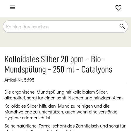

Kolloidales Silber 20 ppm - Bio-
Mundspülung - 250 ml - Catalyons
Artikel-Nr.
5695
Die organische Mundspülung mit kolloidalem Silber,
alkoholfrei, sorgt für einen sanft frischen und minzigen Atem.
Kolloidales Silber hilft, den Mund zu reinigen und die
Mundhygiene zu unterstützen, auch wenn eine verstärkte
Hygiene erforderlich ist.
Seine natürliche Formel schont das Zahnfleisch und sorgt für