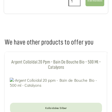
In den Warenkorb
We have other products to offer you
Argent Colloïdal 20 Ppm - Bain De Bouche Bio - 500 Ml -
Catalyons
Kolloidales Silber