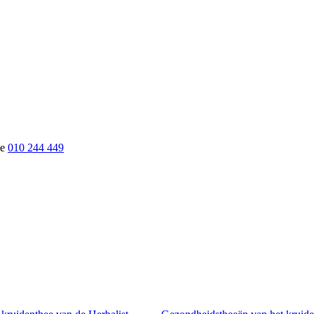
010 244 449