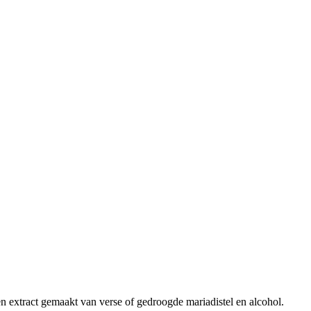
en extract gemaakt van verse of gedroogde mariadistel en alcohol.