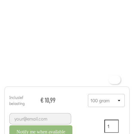
Inclusief
€ 10,99
belasting
Notify me when available