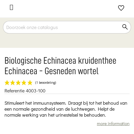

Biologische Echinacea kruidenthee
Echinacea - Gesneden wortel
Referentie
4003-100
(1 beoordeling)
Stimuleert het immuunsysteem. Draagt bij tot het behoud van
een normale gezondheid van de luchtwegen. Helpt de
normale werking van het urinestelsel te behouden.
more information