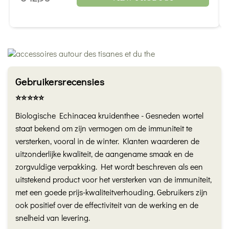
Gebruikersrecensies
⭐️⭐️⭐️⭐️⭐️
Biologische Echinacea kruidenthee - Gesneden wortel
staat bekend om zijn vermogen om de immuniteit te
versterken, vooral in de winter. Klanten waarderen de
uitzonderlijke kwaliteit, de aangename smaak en de
zorgvuldige verpakking. Het wordt beschreven als een
uitstekend product voor het versterken van de immuniteit,
met een goede prijs-kwaliteitverhouding. Gebruikers zijn
ook positief over de effectiviteit van de werking en de
snelheid van levering.