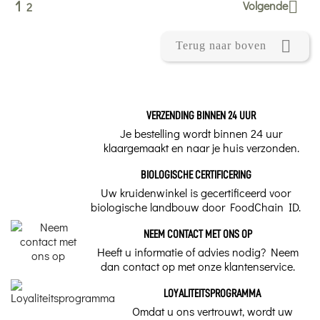
1
Volgende

2

Terug naar boven
VERZENDING BINNEN 24 UUR
Je bestelling wordt binnen 24 uur
klaargemaakt en naar je huis verzonden.
BIOLOGISCHE CERTIFICERING
Uw kruidenwinkel is gecertificeerd voor
biologische landbouw door FoodChain ID.
NEEM CONTACT MET ONS OP
Heeft u informatie of advies nodig? Neem
dan contact op met onze klantenservice.
LOYALITEITSPROGRAMMA
Omdat u ons vertrouwt, wordt uw