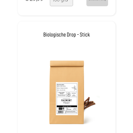
Biologische Drop - Stick