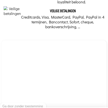
loyaliteit beloond.
VEILIGE BETALINGEN
Creditcards, Visa, MasterCard, PayPal, PayPal in 4
termijnen, Bancontact, Sofort, cheque,
bankoverschrijving, ...
Ga door zonder toestemming