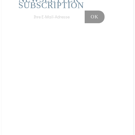
SUBSCRIPTION
Facebook
Instagram