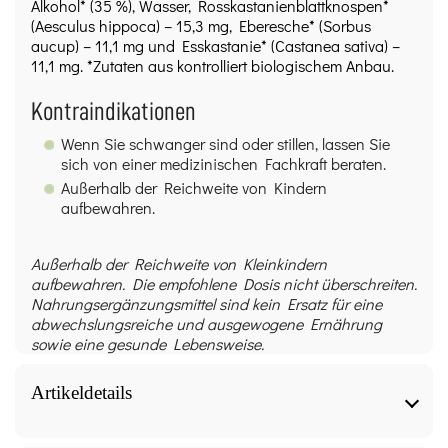
Alkohol* (35 %), Wasser, Rosskastanienblattknospen*
(Aesculus hippoca) – 15,3 mg, Eberesche* (Sorbus
aucup) – 11,1 mg und Esskastanie* (Castanea sativa) –
11,1 mg. *Zutaten aus kontrolliert biologischem Anbau.
Kontraindikationen
Wenn Sie schwanger sind oder stillen, lassen Sie
sich von einer medizinischen Fachkraft beraten.
Außerhalb der Reichweite von Kindern
aufbewahren.
Außerhalb der Reichweite von Kleinkindern
aufbewahren. Die empfohlene Dosis nicht überschreiten.
Nahrungsergänzungsmittel sind kein Ersatz für eine
abwechslungsreiche und ausgewogene Ernährung
sowie eine gesunde Lebensweise.
Artikeldetails