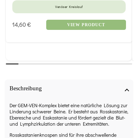
Venöser Kreislauf
14,60 €
VIEW PRODUCT
Beschreibung
Der GEM-VEN-Komplex bietet eine natürliche Lösung zur
Linderung schwerer Beine. Er besteht aus Rosskastanie,
Eberesche und Esskastanie und fördert gezielt die Blut-
und Lymphzirkulation der unteren Extremitäten.
Rosskastanienknospen sind für ihre abschwellende