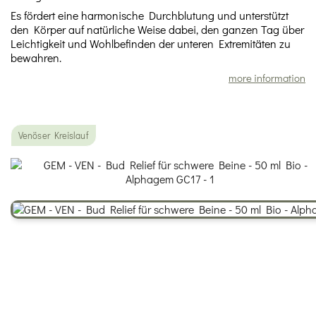
Es fördert eine harmonische Durchblutung und unterstützt
den Körper auf natürliche Weise dabei, den ganzen Tag über
Leichtigkeit und Wohlbefinden der unteren Extremitäten zu
bewahren.
more information
Venöser Kreislauf