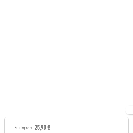
25,90 €
Bruttopreis