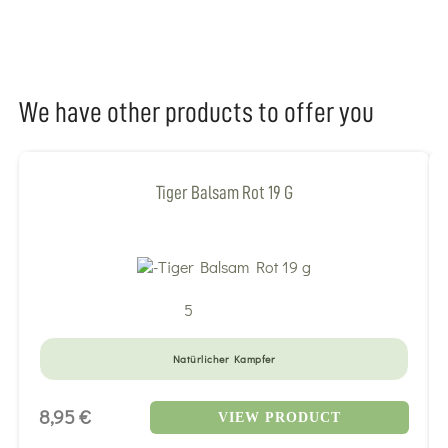
We have other products to offer you
Tiger Balsam Rot 19 G
5
Natürlicher Kampfer
8,95 €
VIEW PRODUCT