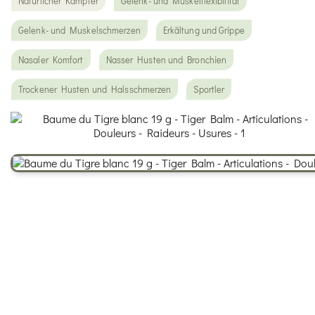
Natürlicher Kampfer
Gelenk- und Muskelflexibilität
Gelenk- und Muskelschmerzen
Erkältung und Grippe
Nasaler Komfort
Nasser Husten und Bronchien
Trockener Husten und Halsschmerzen
Sportler