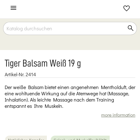

Tiger Balsam Weiß 19 g
Artikel-Nr.
2414
Der weiße Balsam bietet einen angenehmen Mentholduft, der
eine wohltuende Wirkung auf die Atemwege hat (Massage,
Inhalation). Als leichte Massage nach dem Training
entspannt es Ihre Muskeln.
more information