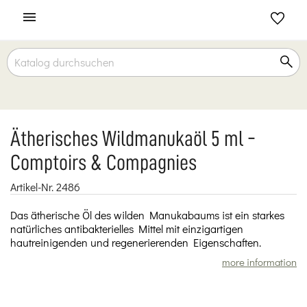

Ätherisches Wildmanukaöl 5 ml -
Comptoirs & Compagnies
Artikel-Nr.
2486
Das ätherische Öl des wilden Manukabaums ist ein starkes
natürliches antibakterielles Mittel mit einzigartigen
hautreinigenden und regenerierenden Eigenschaften.
more information