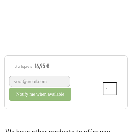
16,95 €
Bruttopreis
Notify me when available