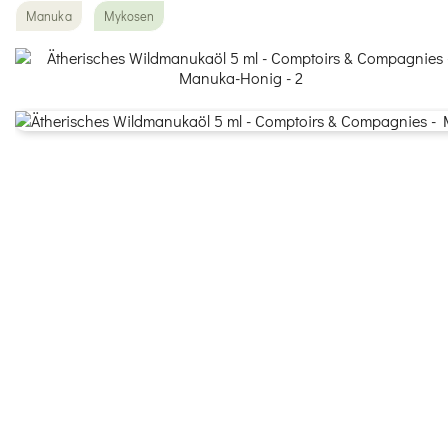
Manuka
Mykosen