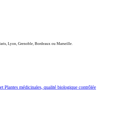
Paris, Lyon, Grenoble, Bordeaux ou Marseille.