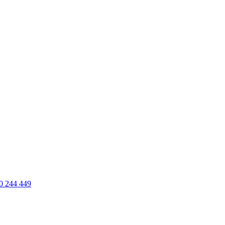
0 244 449