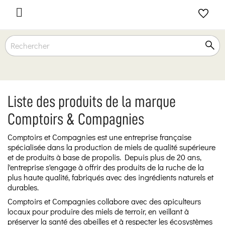

Liste des produits de la marque
Comptoirs & Compagnies
Comptoirs et Compagnies est une entreprise française
spécialisée dans la production de miels de qualité supérieure
et de produits à base de propolis. Depuis plus de 20 ans,
l'entreprise s'engage à offrir des produits de la ruche de la
plus haute qualité, fabriqués avec des ingrédients naturels et
durables.
Comptoirs et Compagnies collabore avec des apiculteurs
locaux pour produire des miels de terroir, en veillant à
préserver la santé des abeilles et à respecter les écosystèmes