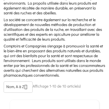
environnants. La propolis utilisée dans leurs produits est
également récoltée de manière durable, en préservant la
santé des ruches et des abeilles.
La société se concentre également sur la recherche et le
développement de nouvelles méthodes de production et
d'utilisation des produits de la ruche, en travaillant avec des
scientifiques et des experts en apiculture pour améliorer la
qualité et l'efficacité de leurs produits.
Comptoirs et Compagnies s'engage à promouvoir la santé et
le bien-être en proposant des produits naturels et durables,
qui ont des bienfaits pour la santé et sont respectueux de
l'environnement. Leurs produits sont utilisés dans le monde
entier par les professionnels de la santé et les consommateurs
avertis qui cherchent des alternatives naturelles aux produits
pharmaceutiques conventionnels.
Affichage 1-10 de 10 article(s)
Nom, A à Z
