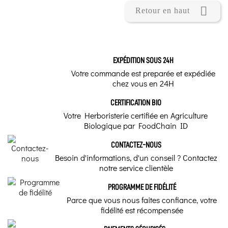

Retour en haut
EXPÉDITION SOUS 24H
Votre commande est preparée et expédiée
chez vous en 24H
CERTIFICATION BIO
Votre Herboristerie certifiée en Agriculture
Biologique par FoodChain ID
CONTACTEZ-NOUS
Besoin d'informations, d'un conseil ? Contactez
notre service clientèle
PROGRAMME DE FIDÉLITÉ
Parce que vous nous faites confiance, votre
fidélité est récompensée