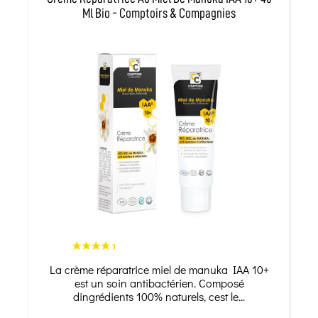
Ml Bio - Comptoirs & Compagnies
La crème réparatrice miel de manuka IAA 10+
est un soin antibactérien. Composé
dingrédients 100% naturels, cest le...