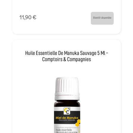
11,90 €
Bientôt disponible
Huile Essentielle De Manuka Sauvage 5 Ml -
Comptoirs & Compagnies