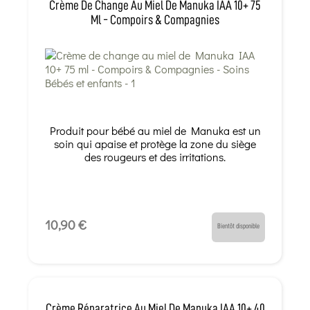
Crème De Change Au Miel De Manuka IAA 10+ 75
Ml - Compoirs & Compagnies
Produit pour bébé au miel de Manuka est un
soin qui apaise et protège la zone du siège
des rougeurs et des irritations.
10,90 €
Bientôt disponible
Crème Réparatrice Au Miel De Manuka IAA 10+ 40