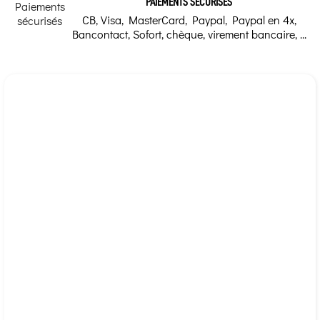
PAIEMENTS SÉCURISÉS
CB, Visa, MasterCard, Paypal, Paypal en 4x,
Bancontact, Sofort, chèque, virement bancaire, ...