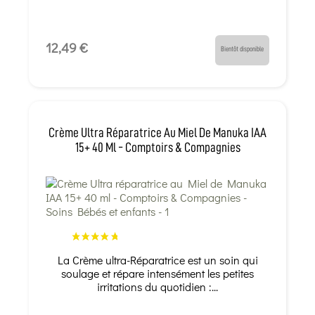
12,49 €
Bientôt disponible
Crème Ultra Réparatrice Au Miel De Manuka IAA
15+ 40 Ml - Comptoirs & Compagnies
La Crème ultra-Réparatrice est un soin qui
soulage et répare intensément les petites
irritations du quotidien :...