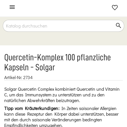

Quercetin-Komplex 100 pflanzliche
Kapseln - Solgar
Artikel-Nr.
2734
Solgar Quercetin Complex kombiniert Quercetin und Vitamin
C, um das Immunsystem zu unterstützen und zu den
natürlichen Abwehrkräften beizutragen.
Tipp vom Kräuterkundigen:
In Zeiten saisonaler Allergien
kann diese Rezeptur den Körper dabei unterstützen, besser
mit den durch saisonale Veränderungen bedingten
Empfindlichkeiten umzugehen.