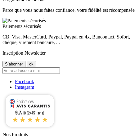
Parce que vous nous faites confiance, votre fidélité est récompensée
Paiements sécurisés
CB, Visa, MasterCard, Paypal, Paypal en 4x, Bancontact, Sofort,
chèque, virement bancaire, ...
Inscription Newsletter
Facebook
Instagram
9.7
/10 (24751 avis)
★★★★★
Nos Produits