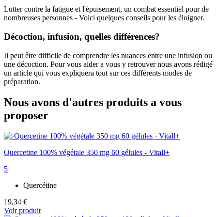
Lutter contre la fatigue et l'épuisement, un combat essentiel pour de
nombreuses personnes - Voici quelques conseils pour les éloigner.
Décoction, infusion, quelles différences?
Il peut être difficile de comprendre les nuances entre une infusion ou
une décoction. Pour vous aider a vous y retrouver nous avons rédigé
un article qui vous expliquera tout sur ces différents modes de
préparation.
Nous avons d'autres produits a vous
proposer
Quercetine 100% végétale 350 mg 60 gélules - Vitall+
5
Quercétine
19,34 €
Voir produit