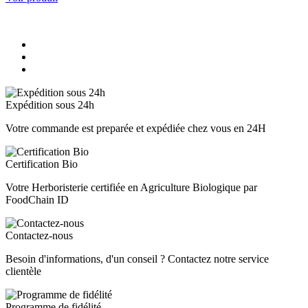
Expédition sous 24h
Votre commande est preparée et expédiée chez vous en 24H
Certification Bio
Votre Herboristerie certifiée en Agriculture Biologique par
FoodChain ID
Contactez-nous
Besoin d'informations, d'un conseil ? Contactez notre service
clientèle
Programme de fidélité