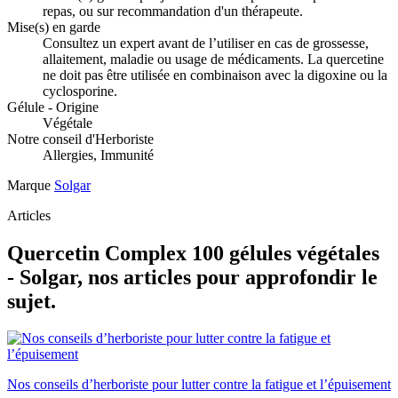
repas, ou sur recommandation d'un thérapeute.
Mise(s) en garde
Consultez un expert avant de l’utiliser en cas de grossesse,
allaitement, maladie ou usage de médicaments. La quercetine
ne doit pas être utilisée en combinaison avec la digoxine ou la
cyclosporine.
Gélule - Origine
Végétale
Notre conseil d'Herboriste
Allergies, Immunité
Marque
Solgar
Articles
Quercetin Complex 100 gélules végétales
- Solgar, nos articles pour approfondir le
sujet.
Nos conseils d’herboriste pour lutter contre la fatigue et l’épuisement