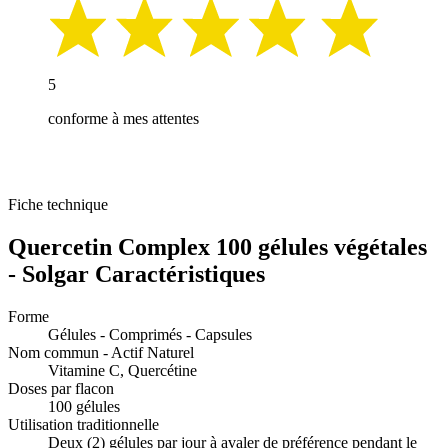
5
conforme à mes attentes
Fiche technique
Quercetin Complex 100 gélules végétales
- Solgar Caractéristiques
Forme
Gélules - Comprimés - Capsules
Nom commun - Actif Naturel
Vitamine C, Quercétine
Doses par flacon
100 gélules
Utilisation traditionnelle
Deux (2) gélules par jour à avaler de préférence pendant le