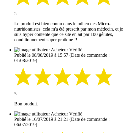
5
Le produit est bien connu dans le milieu des Micro-
nutritionnistes, cela m'a été prescrit par mon médecin, et je
suis hyper contente que ce site en ait par 100 gélules,
conditionnement super pratique !!
Acheteur Vérifié
Publié le 08/08/2019 à 15:57
(Date de commande :
01/08/2019)
5
Bon produit.
Acheteur Vérifié
Publié le 16/07/2019 à 21:21
(Date de commande :
06/07/2019)