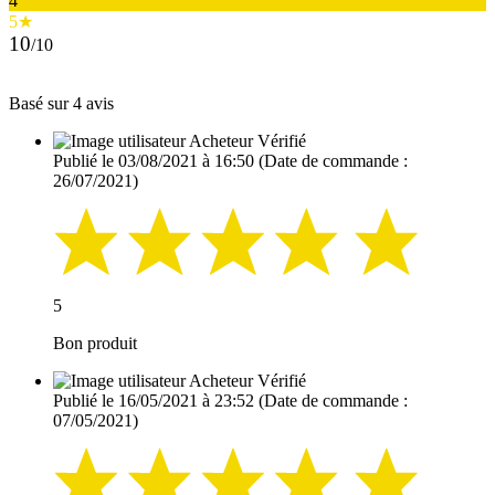
4
5★
10
/10
Basé sur 4 avis
Acheteur Vérifié
Publié le 03/08/2021 à 16:50
(Date de commande :
26/07/2021)
5
Bon produit
Acheteur Vérifié
Publié le 16/05/2021 à 23:52
(Date de commande :
07/05/2021)