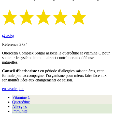
(4 avis)
Référence
2734
Quercetin Complex Solgar associe la quercétine et vitamine C pour
soutenir le système immunitaire et contribuer aux défenses
naturelles.
Conseil d’herboriste :
en période d’allergies saisonnières, cette
formule peut accompagner l’organisme pour mieux faire face aux
sensibilités liées aux changements de saison.
en savoir plus
Vitamine C
Quercétine
Allergies
Immunité