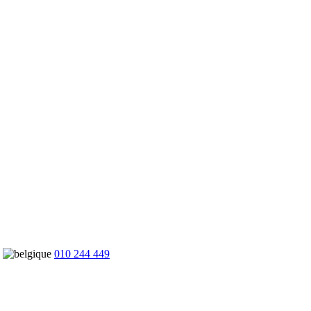
010 244 449