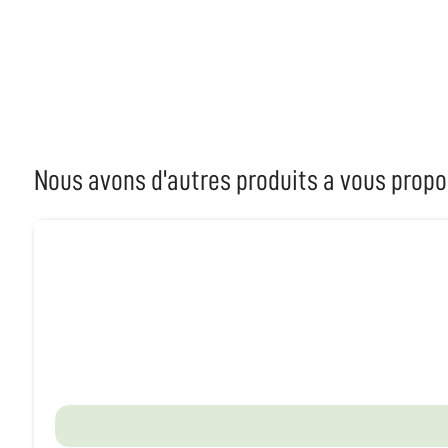
Nous avons d'autres produits a vous propo