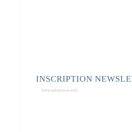
INSCRIPTION NEWSL