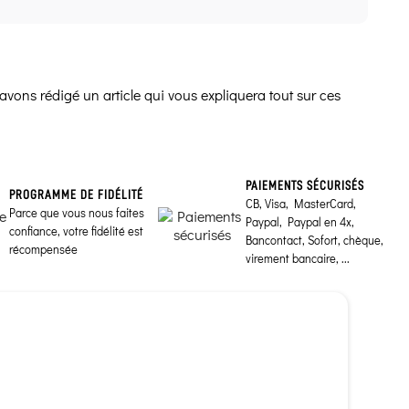
avons rédigé un article qui vous expliquera tout sur ces
PAIEMENTS SÉCURISÉS
PROGRAMME DE FIDÉLITÉ
CB, Visa, MasterCard,
Parce que vous nous faites
Paypal, Paypal en 4x,
confiance, votre fidélité est
Bancontact, Sofort, chèque,
récompensée
virement bancaire, ...