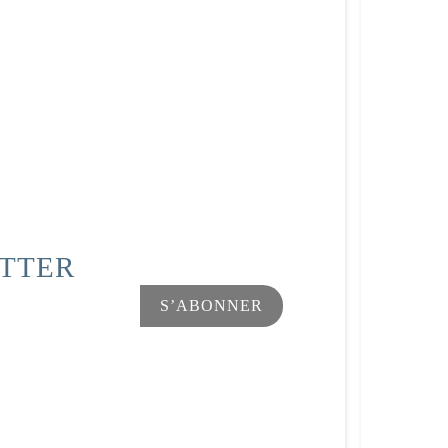
ETTER
Facebook
Instagram