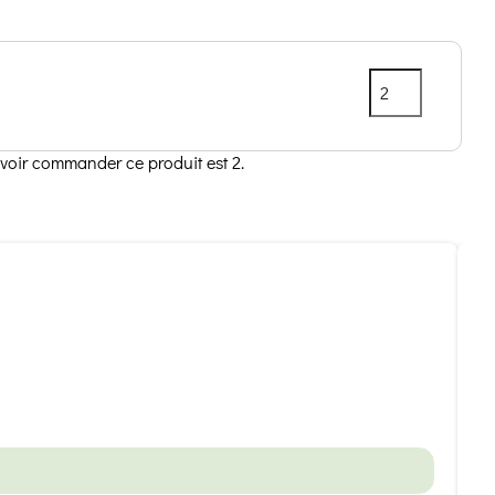
voir commander ce produit est 2.