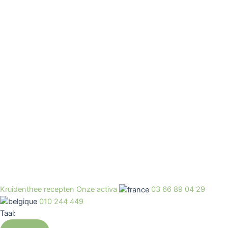
Kruidenthee recepten
Onze activa
03 66 89 04 29
010 244 449
Taal: