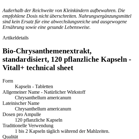
Außerhalb der Reichweite von Kleinkindern aufbewahren. Die
empfohlene Dosis nicht überschreiten. Nahrungsergänzungsmittel
sind kein Ersatz für eine abwechslungsreiche und ausgewogene
Ernährung sowie eine gesunde Lebensweise.
Artikeldetails
Bio-Chrysanthemenextrakt,
standardisiert, 120 pflanzliche Kapseln -
Vitall+ technical sheet
Form
Kapseln - Tabletten
Allgemeiner Name - Natürlicher Wirkstoff
Chrysanthellum americanum
Lateinischer Name
Chrysanthellum americanum
Dosen pro Ampulle
120 pflanzliche Kapseln
Traditionelle Verwendung
1 bis 2 Kapseln täglich während der Mahlzeiten.
Qualität