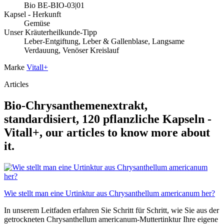
Bio BE-BIO-03|01
Kapsel - Herkunft
Gemüse
Unser Kräuterheilkunde-Tipp
Leber-Entgiftung, Leber & Gallenblase, Langsame
Verdauung, Venöser Kreislauf
Marke
Vitall+
Articles
Bio-Chrysanthemenextrakt,
standardisiert, 120 pflanzliche Kapseln -
Vitall+, our articles to know more about
it.
Wie stellt man eine Urtinktur aus Chrysanthellum americanum her?
In unserem Leitfaden erfahren Sie Schritt für Schritt, wie Sie aus der
getrockneten Chrysanthellum americanum-Muttertinktur Ihre eigene