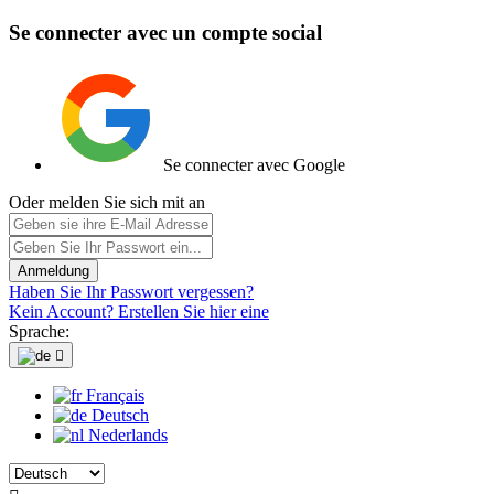
Se connecter avec un compte social
Se connecter avec Google
Oder melden Sie sich mit an
Anmeldung
Haben Sie Ihr Passwort vergessen?
Kein Account? Erstellen Sie hier eine
Sprache:

Français
Deutsch
Nederlands