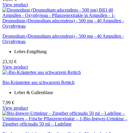
View product
Desmodium (Desmodium adscendens) - 500 mg - 40 Ampullen -
Oxyphyteau
Leber-Entgiftung
23,32 €
View product
Bio-Kräutertee aus schwarzem Rettich
Leber & Gallenblase
7,99 €
View product