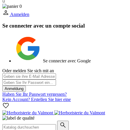

0
Anmelden
Se connecter avec un compte social
Se connecter avec Google
Oder melden Sie sich mit an
Anmeldung
Haben Sie Ihr Passwort vergessen?
Kein Account? Erstellen Sie hier eine