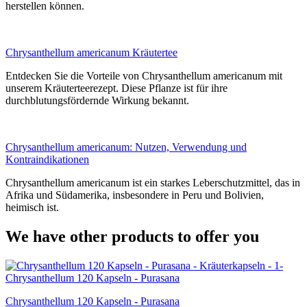
herstellen können.
Chrysanthellum americanum Kräutertee
Entdecken Sie die Vorteile von Chrysanthellum americanum mit
unserem Kräuterteerezept. Diese Pflanze ist für ihre
durchblutungsfördernde Wirkung bekannt.
Chrysanthellum americanum: Nutzen, Verwendung und
Kontraindikationen
Chrysanthellum americanum ist ein starkes Leberschutzmittel, das in
Afrika und Südamerika, insbesondere in Peru und Bolivien,
heimisch ist.
We have other products to offer you
Chrysanthellum 120 Kapseln - Purasana