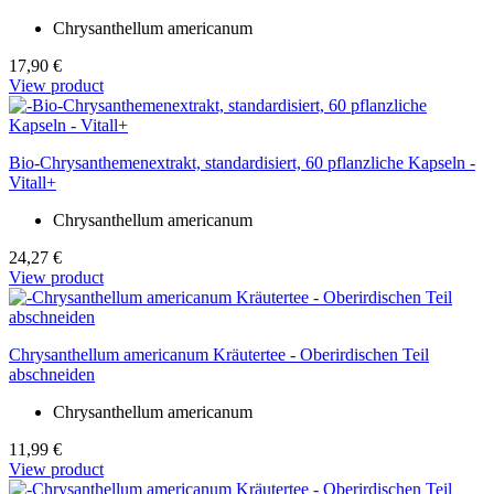
Chrysanthellum americanum
17,90 €
View product
Bio-Chrysanthemenextrakt, standardisiert, 60 pflanzliche Kapseln -
Vitall+
Chrysanthellum americanum
24,27 €
View product
Chrysanthellum americanum Kräutertee - Oberirdischen Teil
abschneiden
Chrysanthellum americanum
11,99 €
View product