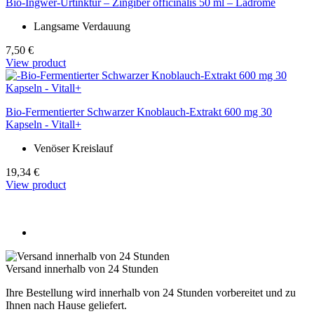
Bio-Ingwer-Urtinktur – Zingiber officinalis 50 ml – Ladrôme
Langsame Verdauung
7,50 €
View product
Bio-Fermentierter Schwarzer Knoblauch-Extrakt 600 mg 30
Kapseln - Vitall+
Venöser Kreislauf
19,34 €
View product
Versand innerhalb von 24 Stunden
Ihre Bestellung wird innerhalb von 24 Stunden vorbereitet und zu
Ihnen nach Hause geliefert.