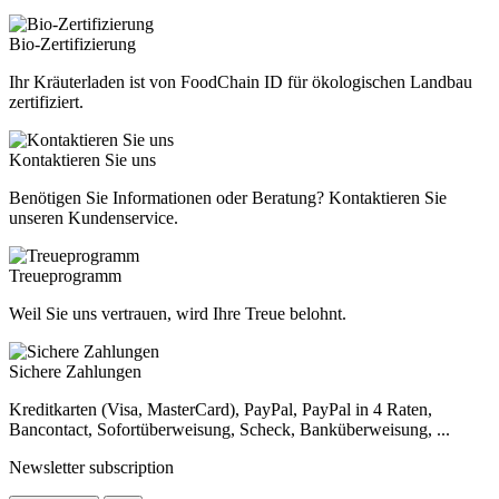
Bio-Zertifizierung
Ihr Kräuterladen ist von FoodChain ID für ökologischen Landbau
zertifiziert.
Kontaktieren Sie uns
Benötigen Sie Informationen oder Beratung? Kontaktieren Sie
unseren Kundenservice.
Treueprogramm
Weil Sie uns vertrauen, wird Ihre Treue belohnt.
Sichere Zahlungen
Kreditkarten (Visa, MasterCard), PayPal, PayPal in 4 Raten,
Bancontact, Sofortüberweisung, Scheck, Banküberweisung, ...
Newsletter subscription