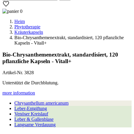
0
Heim
Phytotherapie
Kräuterkapseln
Bio-Chrysanthemenextrakt, standardisiert, 120 pflanzliche
Kapseln - Vitall+
Bio-Chrysanthemenextrakt, standardisiert, 120
pflanzliche Kapseln - Vitall+
Artikel-Nr.
3828
Unterstützt die Durchblutung.
more information
Chrysanthellum americanum
Leber-Entgiftung
Venöser Kreislauf
Leber & Gallenblase
Langsame Verdauung