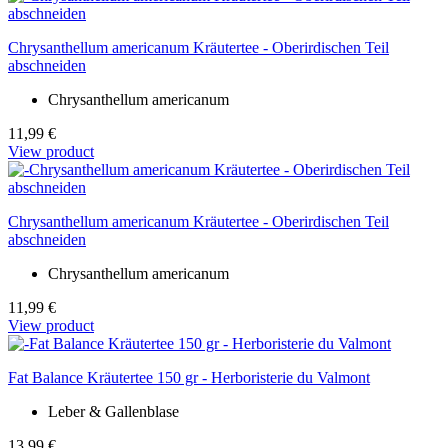
Chrysanthellum americanum Kräutertee - Oberirdischen Teil
abschneiden
Chrysanthellum americanum
11,99 €
View product
Chrysanthellum americanum Kräutertee - Oberirdischen Teil
abschneiden
Chrysanthellum americanum
11,99 €
View product
Fat Balance Kräutertee 150 gr - Herboristerie du Valmont
Leber & Gallenblase
13,99 €