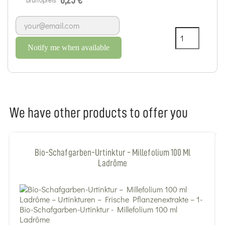
Notify me when available
We have other products to offer you
Bio-Schafgarben-Urtinktur - Millefolium 100 Ml
Ladrôme