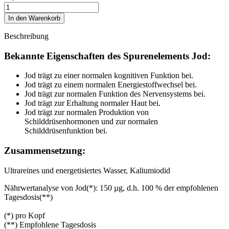
In den Warenkorb
Beschreibung
Bekannte Eigenschaften des Spurenelements Jod:
Jod trägt zu einer normalen kognitiven Funktion bei.
Jod trägt zu einem normalen Energiestoffwechsel bei.
Jod trägt zur normalen Funktion des Nervensystems bei.
Jod trägt zur Erhaltung normaler Haut bei.
Jod trägt zur normalen Produktion von
Schilddrüsenhormonen und zur normalen
Schilddrüsenfunktion bei.
Zusammensetzung:
Ultrareines und energetisiertes Wasser, Kaliumiodid
Nährwertanalyse von Jod(*): 150 µg, d.h. 100 % der empfohlenen
Tagesdosis(**)
(*) pro Kopf
(**) Empfohlene Tagesdosis