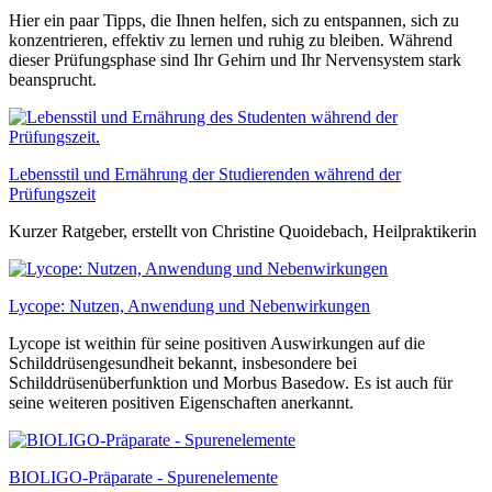
Hier ein paar Tipps, die Ihnen helfen, sich zu entspannen, sich zu
konzentrieren, effektiv zu lernen und ruhig zu bleiben. Während
dieser Prüfungsphase sind Ihr Gehirn und Ihr Nervensystem stark
beansprucht.
Lebensstil und Ernährung der Studierenden während der
Prüfungszeit
Kurzer Ratgeber, erstellt von Christine Quoidebach, Heilpraktikerin
Lycope: Nutzen, Anwendung und Nebenwirkungen
Lycope ist weithin für seine positiven Auswirkungen auf die
Schilddrüsengesundheit bekannt, insbesondere bei
Schilddrüsenüberfunktion und Morbus Basedow. Es ist auch für
seine weiteren positiven Eigenschaften anerkannt.
BIOLIGO-Präparate - Spurenelemente