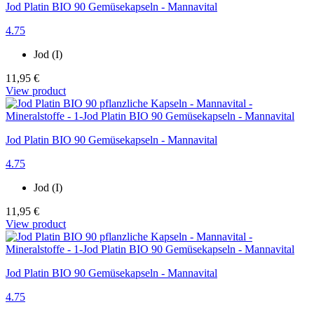
Jod Platin BIO 90 Gemüsekapseln - Mannavital
4.75
Jod (I)
11,95 €
View product
Jod Platin BIO 90 Gemüsekapseln - Mannavital
4.75
Jod (I)
11,95 €
View product
Jod Platin BIO 90 Gemüsekapseln - Mannavital
4.75