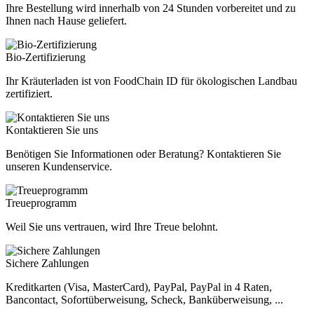
Ihre Bestellung wird innerhalb von 24 Stunden vorbereitet und zu
Ihnen nach Hause geliefert.
Bio-Zertifizierung
Ihr Kräuterladen ist von FoodChain ID für ökologischen Landbau
zertifiziert.
Kontaktieren Sie uns
Benötigen Sie Informationen oder Beratung? Kontaktieren Sie
unseren Kundenservice.
Treueprogramm
Weil Sie uns vertrauen, wird Ihre Treue belohnt.
Sichere Zahlungen
Kreditkarten (Visa, MasterCard), PayPal, PayPal in 4 Raten,
Bancontact, Sofortüberweisung, Scheck, Banküberweisung, ...