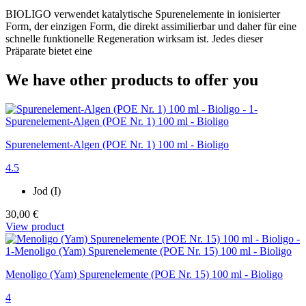
BIOLIGO verwendet katalytische Spurenelemente in ionisierter
Form, der einzigen Form, die direkt assimilierbar und daher für eine
schnelle funktionelle Regeneration wirksam ist. Jedes dieser
Präparate bietet eine
We have other products to offer you
Spurenelement-Algen (POE Nr. 1) 100 ml - Bioligo
4.5
Jod (I)
30,00 €
View product
Menoligo (Yam) Spurenelemente (POE Nr. 15) 100 ml - Bioligo
4