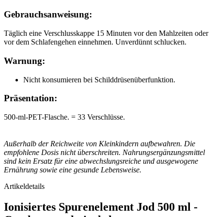
Gebrauchsanweisung:
Täglich eine Verschlusskappe 15 Minuten vor den Mahlzeiten oder
vor dem Schlafengehen einnehmen. Unverdünnt schlucken.
Warnung:
Nicht konsumieren bei Schilddrüsenüberfunktion.
Präsentation:
500-ml-PET-Flasche. = 33 Verschlüsse.
Außerhalb der Reichweite von Kleinkindern aufbewahren. Die
empfohlene Dosis nicht überschreiten. Nahrungsergänzungsmittel
sind kein Ersatz für eine abwechslungsreiche und ausgewogene
Ernährung sowie eine gesunde Lebensweise.
Artikeldetails
Ionisiertes Spurenelement Jod 500 ml -