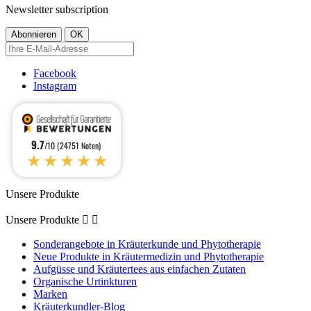
Newsletter subscription
Facebook
Instagram
9.7
/10 (24751 Noten)
★★★★★
Unsere Produkte
Unsere Produkte


Sonderangebote in Kräuterkunde und Phytotherapie
Neue Produkte in Kräutermedizin und Phytotherapie
Aufgüsse und Kräutertees aus einfachen Zutaten
Organische Urtinkturen
Marken
Kräuterkundler-Blog