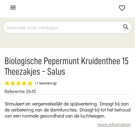

Biologische Pepermunt Kruidenthee 15
Theezakjes - Salus
Referentie
2645
(1 beoordeling)
Stimuleert en vergemakkelijkt de spijsvertering. Draagt bij aan
de verbetering van de darmfuncties. Draagt bij tot het behoud
van een normale gezondheid van de luchtwegen.
more information