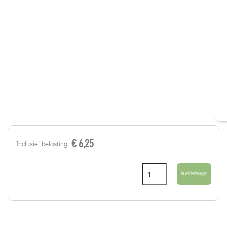
€ 6,25
Inclusief belasting
In winkelwagen