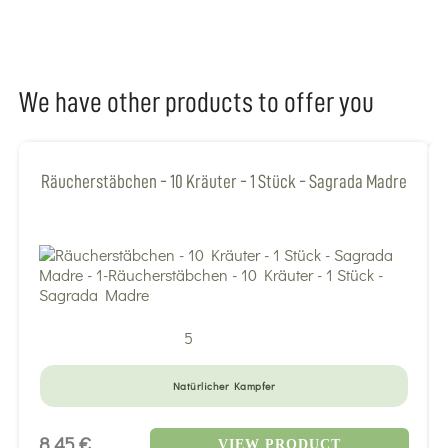
We have other products to offer you
Räucherstäbchen - 10 Kräuter - 1 Stück - Sagrada Madre
5
Natürlicher Kampfer
8,45 €
VIEW PRODUCT