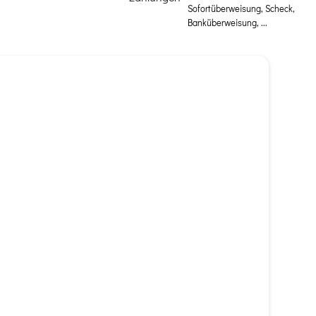
Sofortüberweisung, Scheck,
Banküberweisung, ...