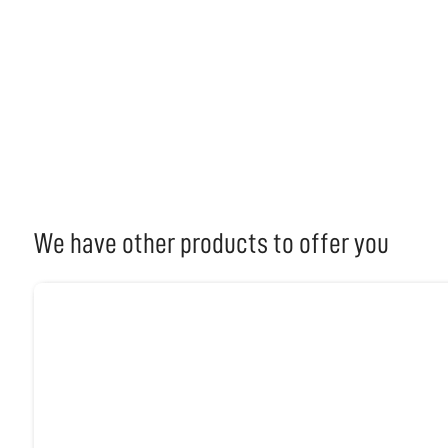
We have other products to offer you