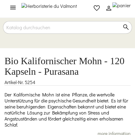

Bio Kalifornischer Mohn - 120
Kapseln - Purasana
Artikel-Nr.
5254
Der Kalifornische Mohn ist eine Pflanze, die wertvolle
Unterstützung für die psychische Gesundheit bietet. Es ist für
seine beruhigenden Eigenschaften bekannt und bietet eine
natürliche Lösung zur Bekämpfung von Stress und
Angstzuständen und fördert gleichzeitig einen erholsamen
Schlaf.
more information