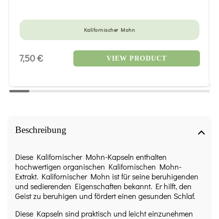
Kalifornischer Mohn
7,50 €
VIEW PRODUCT
Beschreibung
Diese Kalifornischer Mohn-Kapseln enthalten
hochwertigen organischen Kalifornischen Mohn-
Extrakt. Kalifornischer Mohn ist für seine beruhigenden
und sedierenden Eigenschaften bekannt. Er hilft, den
Geist zu beruhigen und fördert einen gesunden Schlaf.
Diese Kapseln sind praktisch und leicht einzunehmen