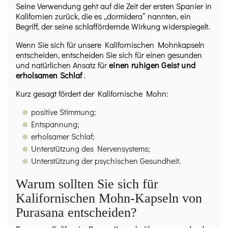
Seine Verwendung geht auf die Zeit der ersten Spanier in
Kalifornien zurück, die es „dormidera“ nannten, ein
Begriff, der seine schlaffördernde Wirkung widerspiegelt.
Wenn Sie sich für unsere Kalifornischen Mohnkapseln
entscheiden, entscheiden Sie sich für einen gesunden
und natürlichen Ansatz für
einen ruhigen Geist und
erholsamen Schlaf
.
Kurz gesagt fördert der Kalifornische Mohn:
positive Stimmung;
Entspannung;
erholsamer Schlaf;
Unterstützung des Nervensystems;
Unterstützung der psychischen Gesundheit.
Warum sollten Sie sich für
Kalifornischen Mohn-Kapseln von
Purasana entscheiden?