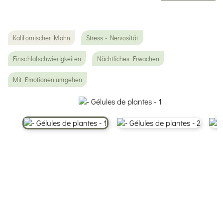
Kalifornischer Mohn
Stress - Nervosität
Einschlafschwierigkeiten
Nächtliches Erwachen
Mit Emotionen umgehen