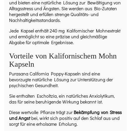
und bieten eine natürliche Lösung zur Bewältigung von
Alltagsstress und Ängsten. Sie werden aus Bio-Zutaten
hergestellt und erfüllen strenge Qualitäts- und
Nachhaltigkeitsstandards.
Jede Kapsel enthält 240 mg Kalifornischer Mohnextrakt
und ermöglicht so eine präzise und gleichmäßige
Abgabe für optimale Ergebnisse.
Vorteile von Kalifornischem Mohn
Kapseln
Purasana California Poppy-Kapseln sind eine
bevorzugte natürliche Lösung zur Unterstützung der
psychischen Gesundheit.
Sie enthalten Escholtzia, ein natürliches Anxiolytikum,
das für seine beruhigende Wirkung bekannt ist.
Diese wertvolle Pflanze trägt zur
Bekämpfung von Stress
und Angst
bei, wirkt sich positiv auf den Schlaf aus und
sorgt für eine erholsame Erholung.