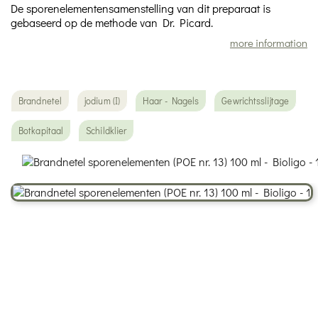
De sporenelementensamenstelling van dit preparaat is
gebaseerd op de methode van Dr. Picard.
more information
Brandnetel
jodium (I)
Haar - Nagels
Gewrichtsslijtage
Botkapitaal
Schildklier