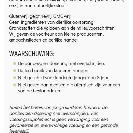
enz.) in hun natuurlijke staat.
Glutenvrij, gelatinevrij, GMO-vrij
Geen ingrediënten van dierlijke oorsprong
Grondstoffen die voldoen aan de milieuvoorschriften
Wij geven de voorkeur aan kleine producenten,
ambachtslieden en eerlijke handel.
WAARSCHUWING:
De aanbevolen dosering niet overschrijden.
Buiten bereik van kinderen houden.
Niet geschikt voor kinderen jonger dan 3 jaar.
Niet geven aan mensen die allergisch zijn voor een
van de bestanddelen.
Buiten het bereik van jonge kinderen houden. De
aanbevolen dosering niet overschrijden. Een
voedingssupplement is geen vervanging voor een
gevarieerde en evenwichtige voeding en een gezonde
levensstijl.