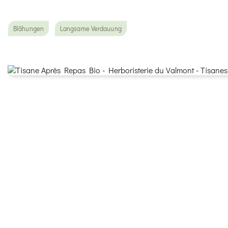
Blähungen
Langsame Verdauung