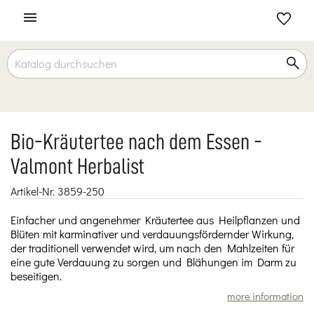

Bio-Kräutertee nach dem Essen -
Valmont Herbalist
Artikel-Nr.
3859-250
Einfacher und angenehmer Kräutertee aus Heilpflanzen und
Blüten mit karminativer und verdauungsfördernder Wirkung,
der traditionell verwendet wird, um nach den Mahlzeiten für
eine gute Verdauung zu sorgen und Blähungen im Darm zu
beseitigen.
more information