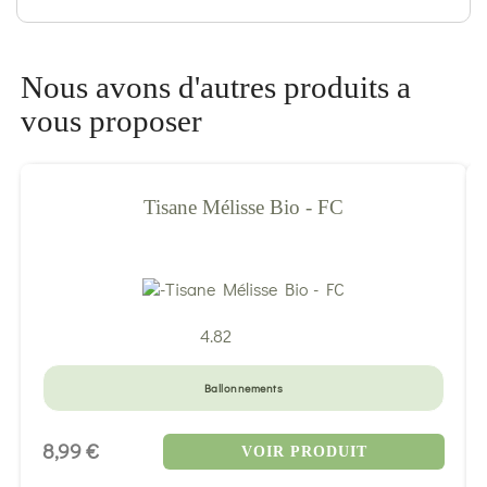
Nous avons d'autres produits a
vous proposer
Tisane Mélisse Bio - FC
4.82
Ballonnements
8,99 €
VOIR PRODUIT