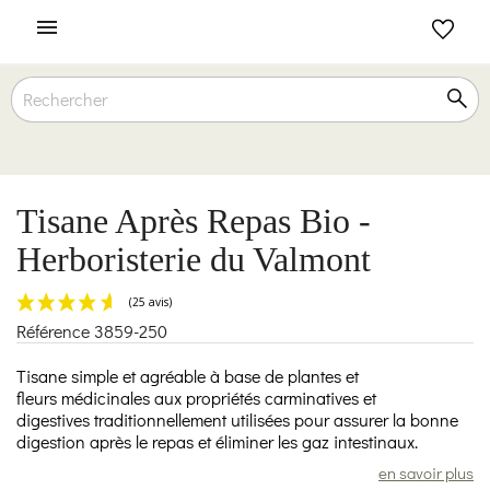

Tisane Après Repas Bio -
Herboristerie du Valmont
Référence
3859-250
(25 avis)
Tisane simple et agréable à base de plantes et
fleurs médicinales aux propriétés carminatives et
digestives traditionnellement utilisées pour assurer la bonne
digestion après le repas et éliminer les gaz intestinaux.
en savoir plus