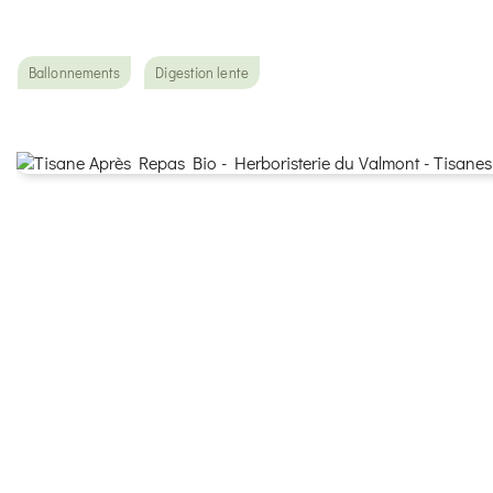
Ballonnements
Digestion lente