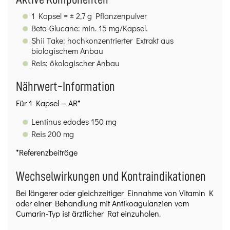
1 Kapsel = ± 2,7 g Pflanzenpulver
Beta-Glucane: min. 15 mg/Kapsel.
Shii Take: hochkonzentrierter Extrakt aus
biologischem Anbau
Reis: ökologischer Anbau
Nährwert-Information
Für 1 Kapsel -- AR*
Lentinus edodes 150 mg
Reis 200 mg
*Referenzbeiträge
Wechselwirkungen und Kontraindikationen
Bei längerer oder gleichzeitiger Einnahme von Vitamin K
oder einer Behandlung mit Antikoagulanzien vom
Cumarin-Typ ist ärztlicher Rat einzuholen.