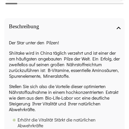
Beschreibung
Der Star unter den Pilzen!
Shiitake wird in China täglich verzehrt und ist einer der
am häufigsten angebauten Pilze der Welt. Ein Erfolg, der
zweifellos auf seinen großen Nährstoffreichtum
zurückzuführen ist: B-Vitamine, essentielle Aminosäuren,
Spurenelemente, Mineralstoffe.
Stellen Sie sich also die Vorteile dieser optimierten
Nährstoffaufnahme in einem hochkonzentrierten Extrakt
wie dem aus dem Bio-Life-Labor vor: eine deutliche
Steigerung Ihrer Vitalität und Ihrer natürlichen
Abwehrkräfte.
Erhöht die Vitalität Stärkt die natürlichen
Abwehrkräfte