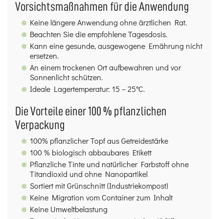
Vorsichtsmaßnahmen für die Anwendung
Keine längere Anwendung ohne ärztlichen Rat.
Beachten Sie die empfohlene Tagesdosis.
Kann eine gesunde, ausgewogene Ernährung nicht
ersetzen.
An einem trockenen Ort aufbewahren und vor
Sonnenlicht schützen.
Ideale Lagertemperatur: 15 – 25°C.
Die Vorteile einer 100 % pflanzlichen
Verpackung
100% pflanzlicher Topf aus Getreidestärke
100 % biologisch abbaubares Etikett
Pflanzliche Tinte und natürlicher Farbstoff ohne
Titandioxid und ohne Nanopartikel
Sortiert mit Grünschnitt (Industriekompost)
Keine Migration vom Container zum Inhalt
Keine Umweltbelastung