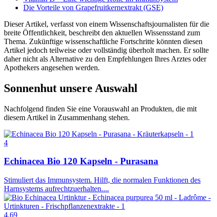
Die Vorteile von Grapefruitkernextrakt (GSE)
Dieser Artikel, verfasst von einem Wissenschaftsjournalisten für die
breite Öffentlichkeit, beschreibt den aktuellen Wissensstand zum
Thema. Zukünftige wissenschaftliche Fortschritte könnten diesen
Artikel jedoch teilweise oder vollständig überholt machen. Er sollte
daher nicht als Alternative zu den Empfehlungen Ihres Arztes oder
Apothekers angesehen werden.
Sonnenhut
unsere Auswahl
Nachfolgend finden Sie eine Vorauswahl an Produkten, die mit
diesem Artikel in Zusammenhang stehen.
4
Echinacea Bio 120 Kapseln - Purasana
Stimuliert das Immunsystem. Hilft, die normalen Funktionen des
Harnsystems aufrechtzuerhalten....
4.69