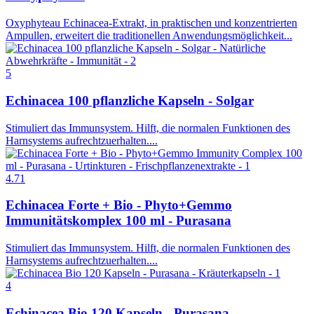
Oxyphyteau Echinacea-Extrakt, in praktischen und konzentrierten
Ampullen, erweitert die traditionellen Anwendungsmöglichkeit...
5
Echinacea 100 pflanzliche Kapseln - Solgar
Stimuliert das Immunsystem. Hilft, die normalen Funktionen des
Harnsystems aufrechtzuerhalten....
4.71
Echinacea Forte + Bio - Phyto+Gemmo
Immunitätskomplex 100 ml - Purasana
Stimuliert das Immunsystem. Hilft, die normalen Funktionen des
Harnsystems aufrechtzuerhalten....
4
Echinacea Bio 120 Kapseln - Purasana