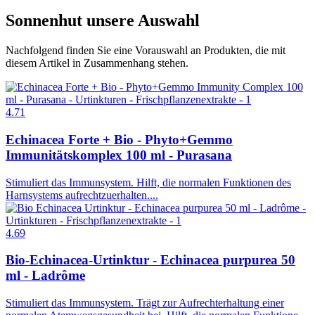
Sonnenhut
unsere Auswahl
Nachfolgend finden Sie eine Vorauswahl an Produkten, die mit
diesem Artikel in Zusammenhang stehen.
4.71
Echinacea Forte + Bio - Phyto+Gemmo
Immunitätskomplex 100 ml - Purasana
Stimuliert das Immunsystem. Hilft, die normalen Funktionen des
Harnsystems aufrechtzuerhalten....
4.69
Bio-Echinacea-Urtinktur - Echinacea purpurea 50
ml - Ladrôme
Stimuliert das Immunsystem. Trägt zur Aufrechterhaltung einer