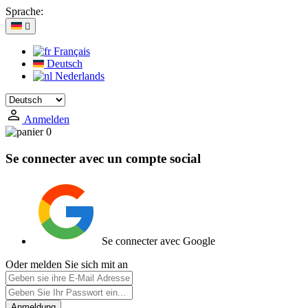
Sprache:

Français
Deutsch
Nederlands
Anmelden
0
Se connecter avec un compte social
Se connecter avec Google
Oder melden Sie sich mit an
Anmeldung