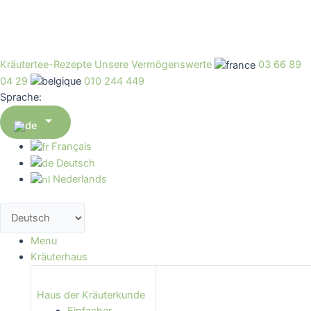
Kräutertee-Rezepte
Unsere Vermögenswerte
03 66 89
04 29
010 244 449
Sprache:

Français
Deutsch
Nederlands
Menu
Kräuterhaus
Haus der Kräuterkunde