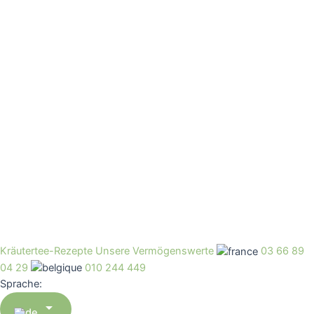
Kräutertee-Rezepte
Unsere Vermögenswerte
03 66 89
04 29
010 244 449
Sprache:
