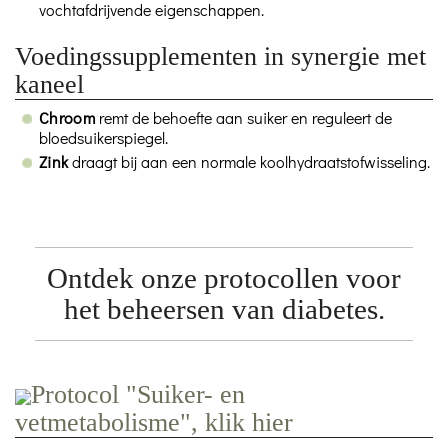
vochtafdrijvende eigenschappen.
Voedingssupplementen in synergie met
kaneel
Chroom
remt de behoefte aan suiker en reguleert de
bloedsuikerspiegel.
Zink
draagt bij aan een normale koolhydraatstofwisseling.
Ontdek onze protocollen voor
het beheersen van diabetes.
Protocol "Suiker- en
vetmetabolisme", klik hier