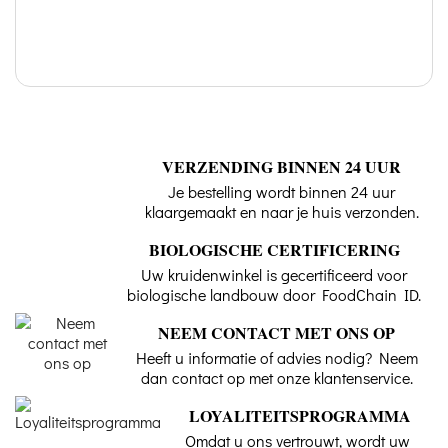
VERZENDING BINNEN 24 UUR
Je bestelling wordt binnen 24 uur
klaargemaakt en naar je huis verzonden.
BIOLOGISCHE CERTIFICERING
Uw kruidenwinkel is gecertificeerd voor
biologische landbouw door FoodChain ID.
NEEM CONTACT MET ONS OP
Heeft u informatie of advies nodig? Neem
dan contact op met onze klantenservice.
LOYALITEITSPROGRAMMA
Omdat u ons vertrouwt, wordt uw