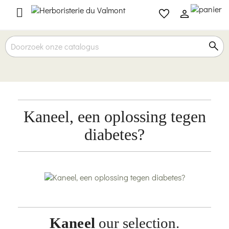

Kaneel, een oplossing tegen
diabetes?
Kaneel
our selection.