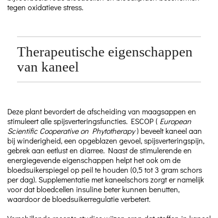
tegen oxidatieve stress.
Therapeutische eigenschappen
van kaneel
Deze plant bevordert de afscheiding van maagsappen en
stimuleert alle spijsverteringsfuncties. ESCOP (
European
Scientific Cooperative on Phytotherapy
) beveelt kaneel aan
bij winderigheid, een opgeblazen gevoel, spijsverteringspijn,
gebrek aan eetlust en diarree. Naast de stimulerende en
energiegevende eigenschappen helpt het ook om de
bloedsuikerspiegel op peil te houden (0,5 tot 3 gram schors
per dag). Supplementatie met kaneelschors zorgt er namelijk
voor dat bloedcellen insuline beter kunnen benutten,
waardoor de bloedsuikerregulatie verbetert.