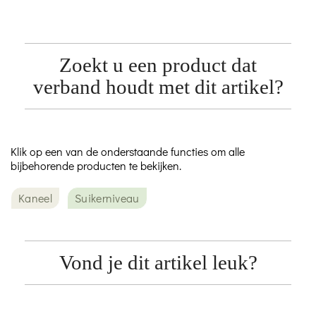
Zoekt u een product dat
verband houdt met dit artikel?
Klik op een van de onderstaande functies om alle
bijbehorende producten te bekijken.
Kaneel
Suikerniveau
Vond je dit artikel leuk?