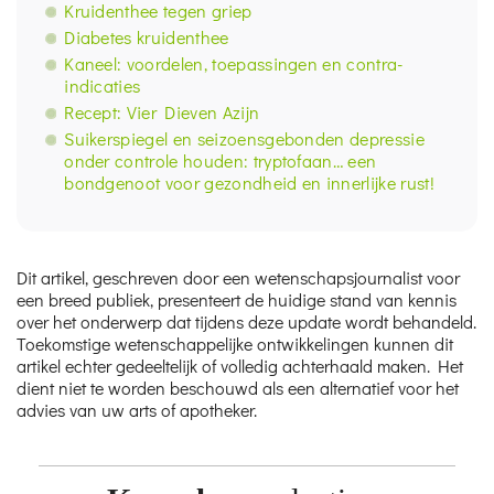
Kruidenthee tegen griep
Diabetes kruidenthee
Kaneel: voordelen, toepassingen en contra-
indicaties
Recept: Vier Dieven Azijn
Suikerspiegel en seizoensgebonden depressie
onder controle houden: tryptofaan… een
bondgenoot voor gezondheid en innerlijke rust!
Dit artikel, geschreven door een wetenschapsjournalist voor
een breed publiek, presenteert de huidige stand van kennis
over het onderwerp dat tijdens deze update wordt behandeld.
Toekomstige wetenschappelijke ontwikkelingen kunnen dit
artikel echter gedeeltelijk of volledig achterhaald maken. Het
dient niet te worden beschouwd als een alternatief voor het
advies van uw arts of apotheker.