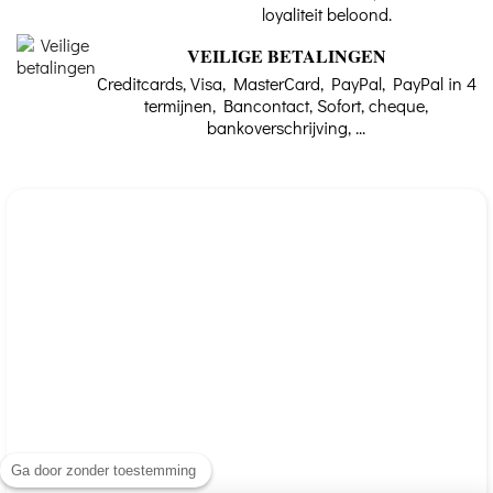
loyaliteit beloond.
VEILIGE BETALINGEN
Creditcards, Visa, MasterCard, PayPal, PayPal in 4
termijnen, Bancontact, Sofort, cheque,
bankoverschrijving, ...
Ga door zonder toestemming