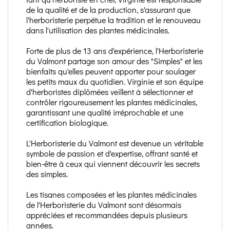
de la qualité et de la production, s'assurant que
l'herboristerie perpétue la tradition et le renouveau
dans l'utilisation des plantes médicinales.
Forte de plus de 13 ans d'expérience, l'Herboristerie
du Valmont partage son amour des "Simples" et les
bienfaits qu'elles peuvent apporter pour soulager
les petits maux du quotidien. Virginie et son équipe
d'herboristes diplômées veillent à sélectionner et
contrôler rigoureusement les plantes médicinales,
garantissant une qualité irréprochable et une
certification biologique.
L'Herboristerie du Valmont est devenue un véritable
symbole de passion et d'expertise, offrant santé et
bien-être à ceux qui viennent découvrir les secrets
des simples.
Les tisanes composées et les plantes médicinales
de l'Herboristerie du Valmont sont désormais
appréciées et recommandées depuis plusieurs
années.