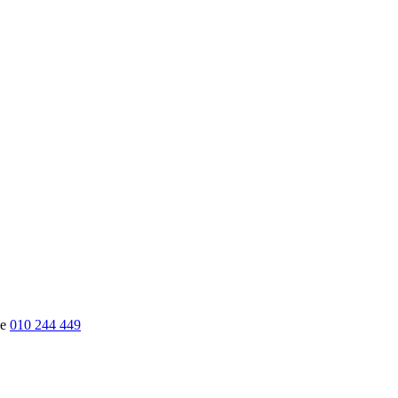
010 244 449