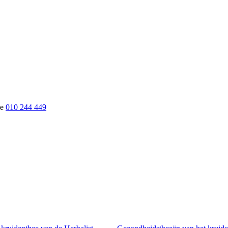
010 244 449