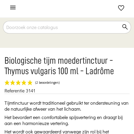

Biologische tijm moedertinctuur -
Thymus vulgaris 100 ml - Ladrôme
Referentie
3141
(2 beoordelingen)
Tijmtinctuur wordt traditioneel gebruikt ter ondersteuning van
de natuurlijke afweer van het lichaam.
Het bevordert een comfortabele spijsvertering en draagt bij
aan een harmonieuze vertering.
Het wordt ook gewaardeerd vanwege zijn rol bij het