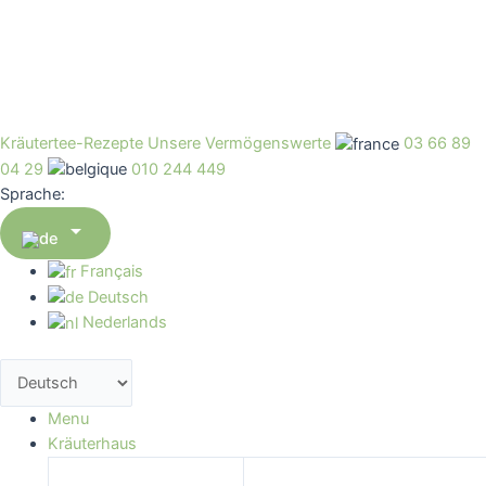
Kräutertee-Rezepte
Unsere Vermögenswerte
03 66 89
04 29
010 244 449
Sprache:

Français
Deutsch
Nederlands
Menu
Kräuterhaus