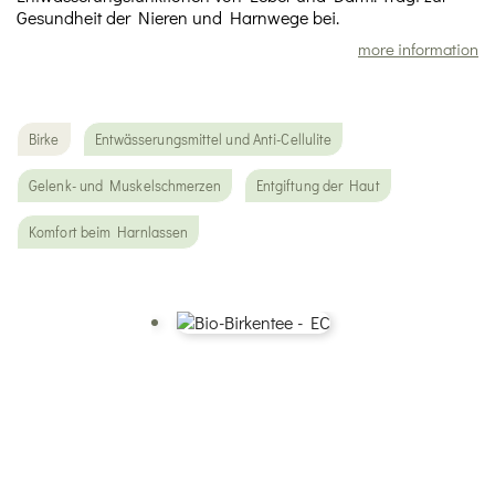
Gesundheit der Nieren und Harnwege bei.
more information
Birke
Entwässerungsmittel und Anti-Cellulite
Gelenk- und Muskelschmerzen
Entgiftung der Haut
Komfort beim Harnlassen