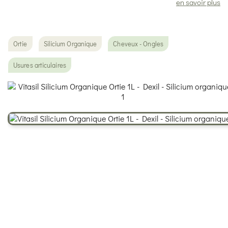
en savoir plus
Ortie
Silicium Organique
Cheveux - Ongles
Usures articulaires