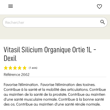

Vitasil Silicium Organique Ortie 1L -
Dexil
Référence
2662
(1 avis)
Favorise l'élimination. Favorise l'élimination des toxines.
Contribue à la santé et la mobilité des articulations. Contribue
au maintien de la santé de la prostate. Contribue au maintien
d'une santé musculaire normale. Contribue à la bonne santé
des os. Contribue au maintien d'une santé rénale normale.