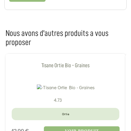
Nous avons d'autres produits a vous
proposer
Tisane Ortie Bio - Graines
4.73
Ortie
12,99 €